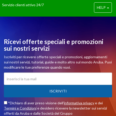
Servizio clienti attivo 24/7
HELP
Ricevi offerte speciali e promozioni
sui nostri servizi
Iscriviti per ricevere offerte speciali e promozioni, aggiornamenti
sui nostri servizi, tutorial, guide e molto altro sul mondo Aruba. Puoi
modificare le tue preferenze quando vuoi.
ISCRIVITI
*Dichiaro di aver preso visione dell'
informativa privacy
e dei
Termini e Condizioni
e desidero ricevere la newsletter sui servizi
offerti da Aruba e dalle Società del Gruppo