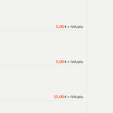
5
,00
€ + IVA/año
5
,00
€ + IVA/año
15
,00
€ + IVA/año