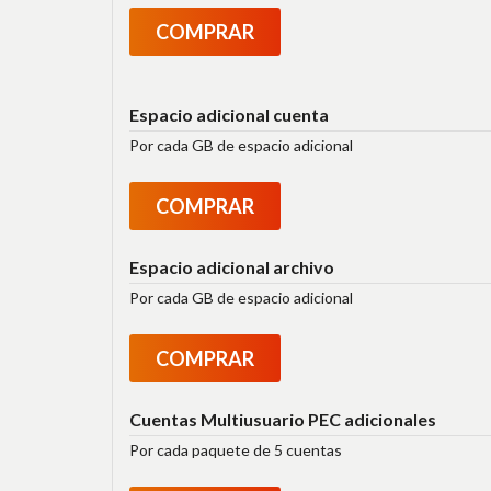
COMPRAR
Espacio adicional cuenta
Por cada GB de espacio adicional
COMPRAR
Espacio adicional archivo
Por cada GB de espacio adicional
COMPRAR
Cuentas Multiusuario PEC adicionales
Por cada paquete de 5 cuentas