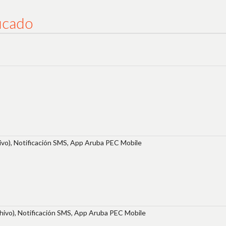
icado
vo), Notificación SMS, App Aruba PEC Mobile
ivo), Notificación SMS, App Aruba PEC Mobile