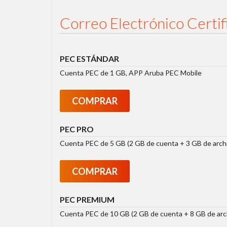
Correo Electrónico Certif
PEC ESTÁNDAR
Cuenta PEC de 1 GB, APP Aruba PEC Mobile
COMPRAR
PEC PRO
Cuenta PEC de 5 GB (2 GB de cuenta + 3 GB de archi
COMPRAR
PEC PREMIUM
Cuenta PEC de 10 GB (2 GB de cuenta + 8 GB de arch