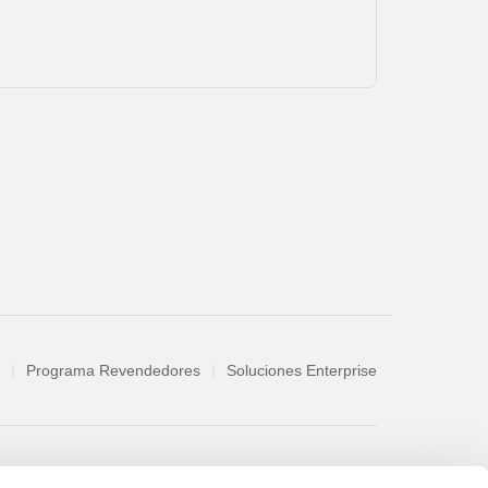
Programa Revendedores
Soluciones Enterprise