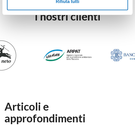
Rifiuta tutti
I nostri clienti
Articoli e
approfondimenti