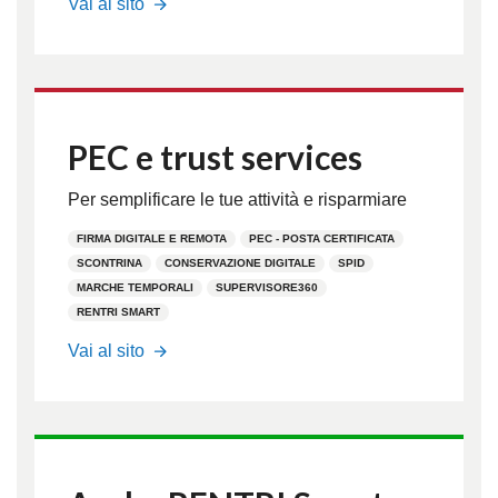
Vai al sito
PEC e trust services
Per semplificare le tue attività e risparmiare
FIRMA DIGITALE E REMOTA
PEC - POSTA CERTIFICATA
SCONTRINA
CONSERVAZIONE DIGITALE
SPID
MARCHE TEMPORALI
SUPERVISORE360
RENTRI SMART
PEC.it
Vai al sito