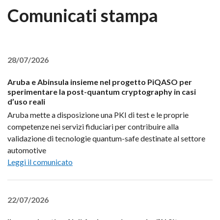
Comunicati stampa
28/07/2026
Aruba e Abinsula insieme nel progetto PiQASO per
sperimentare la post-quantum cryptography in casi
d’uso reali
Aruba mette a disposizione una PKI di test e le proprie
competenze nei servizi fiduciari per contribuire alla
validazione di tecnologie quantum-safe destinate al settore
automotive
Leggi il comunicato
22/07/2026