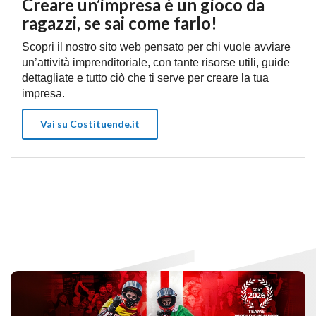
Creare un’impresa è un gioco da
ragazzi, se sai come farlo!
Scopri il nostro sito web pensato per chi vuole avviare
un’attività imprenditoriale, con tante risorse utili, guide
dettagliate e tutto ciò che ti serve per creare la tua
impresa.
Vai su Costituende.it