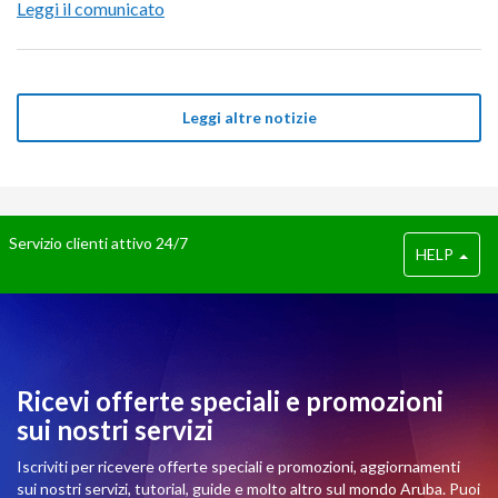
Leggi il comunicato
Leggi altre notizie
Servizio clienti attivo 24/7
HELP
Ricevi offerte speciali e promozioni
sui nostri servizi
Iscriviti per ricevere offerte speciali e promozioni, aggiornamenti
sui nostri servizi, tutorial, guide e molto altro sul mondo Aruba. Puoi