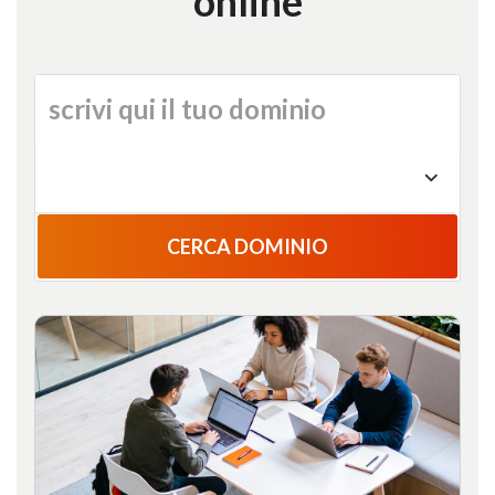
online
CERCA DOMINIO