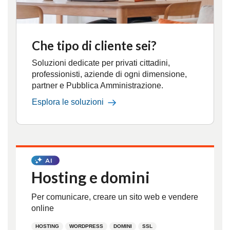
Che tipo di cliente sei?
Soluzioni dedicate per privati cittadini,
professionisti, aziende di ogni dimensione,
partner e Pubblica Amministrazione.
Esplora le soluzioni
Hosting e domini
Per comunicare, creare un sito web e vendere
online
HOSTING
WORDPRESS
DOMINI
SSL