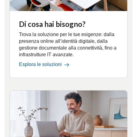
Di cosa hai bisogno?
Trova la soluzione per le tue esigenze: dalla
presenza online all’identità digitale, dalla
gestione documentale alla connettività, fino a
infrastrutture IT avanzate.
Esplora le soluzioni