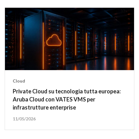
Cloud
Private Cloud su tecnologia tutta europea:
Aruba Cloud con VATES VMS per
infrastrutture enterprise
11/05/2026