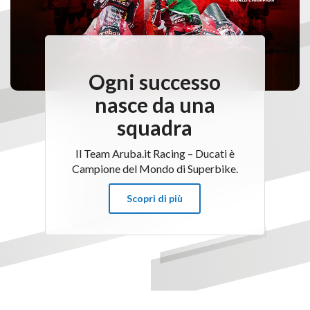
Ogni successo
nasce da una
squadra
Il Team Aruba.it Racing – Ducati è
Campione del Mondo di Superbike.
Scopri di più