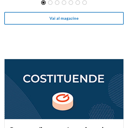
Vai al magazine