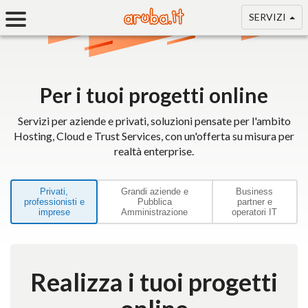
SERVIZI
Per i tuoi progetti online
Servizi per aziende e privati, soluzioni pensate per l'ambito
Hosting, Cloud e Trust Services, con un'offerta su misura per
realtà enterprise.
Privati,
Grandi aziende e
Business
professionisti e
Pubblica
partner e
imprese
Amministrazione
operatori IT
Realizza i tuoi progetti