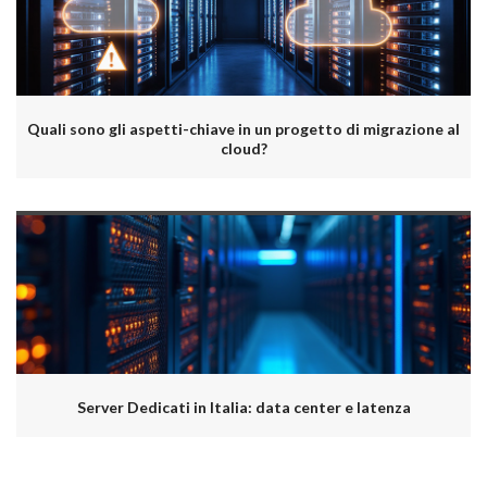
Quali sono gli aspetti-chiave in un progetto di migrazione al
cloud?
Server Dedicati in Italia: data center e latenza