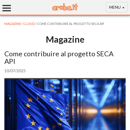
MENU
MAGAZINE
/
CLOUD
/ COME CONTRIBUIRE AL PROGETTO SECA API
Magazine
Come contribuire al progetto SECA
API
10/07/2025