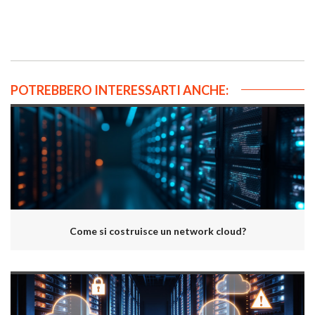
POTREBBERO INTERESSARTI ANCHE:
Come si costruisce un network cloud?