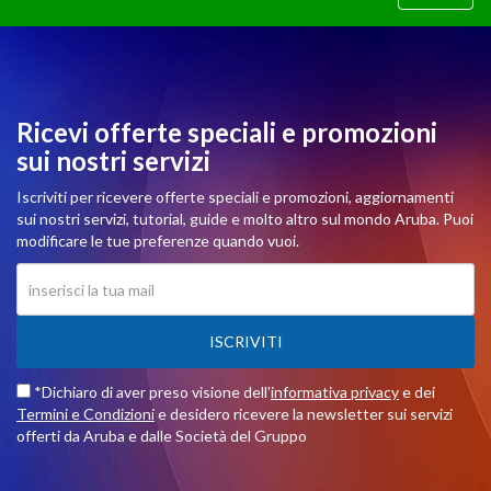
Ricevi offerte speciali e promozioni
sui nostri servizi
Iscriviti per ricevere offerte speciali e promozioni, aggiornamenti
sui nostri servizi, tutorial, guide e molto altro sul mondo Aruba. Puoi
modificare le tue preferenze quando vuoi.
ISCRIVITI
*Dichiaro di aver preso visione dell'
informativa privacy
e dei
Termini e Condizioni
e desidero ricevere la newsletter sui servizi
offerti da Aruba e dalle Società del Gruppo