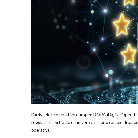
L’arrivo delle normative europee DORA (Digital Operati
regolatorio. Si tratta di un vero e proprio cambio di para
operativa.