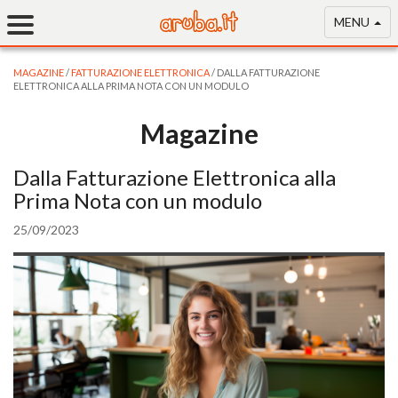
MENU
MAGAZINE
/
FATTURAZIONE ELETTRONICA
/ DALLA FATTURAZIONE
ELETTRONICA ALLA PRIMA NOTA CON UN MODULO
Magazine
Dalla Fatturazione Elettronica alla
Prima Nota con un modulo
25/09/2023