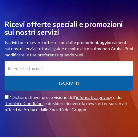
Ricevi offerte speciali e promozioni
sui nostri servizi
Iscriviti per ricevere offerte speciali e promozioni, aggiornamenti
sui nostri servizi, tutorial, guide e molto altro sul mondo Aruba. Puoi
modificare le tue preferenze quando vuoi.
ISCRIVITI
*Dichiaro di aver preso visione dell'
informativa privacy
e dei
Termini e Condizioni
e desidero ricevere la newsletter sui servizi
offerti da Aruba e dalle Società del Gruppo