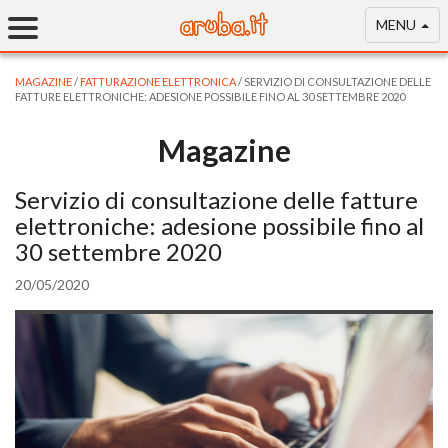
MENU
MAGAZINE
/
FATTURAZIONE ELETTRONICA
/ SERVIZIO DI CONSULTAZIONE DELLE
FATTURE ELETTRONICHE: ADESIONE POSSIBILE FINO AL 30 SETTEMBRE 2020
Magazine
Servizio di consultazione delle fatture
elettroniche: adesione possibile fino al
30 settembre 2020
20/05/2020