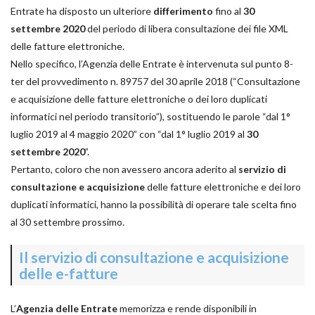
Entrate ha disposto un ulteriore
differimento
fino al
30
settembre 2020
del periodo di libera consultazione dei file XML
delle fatture elettroniche.
Nello specifico, l’Agenzia delle Entrate è intervenuta sul punto 8-
ter del provvedimento n. 89757 del 30 aprile 2018 (“Consultazione
e acquisizione delle fatture elettroniche o dei loro duplicati
informatici nel periodo transitorio”), sostituendo le parole “dal 1°
luglio 2019 al 4 maggio 2020” con “dal 1° luglio 2019 al
30
settembre 2020
”.
Pertanto, coloro che non avessero ancora aderito al
servizio di
consultazione e acquisizione
delle fatture elettroniche e dei loro
duplicati informatici, hanno la possibilità di operare tale scelta fino
al 30 settembre prossimo.
Il servizio di consultazione e acquisizione
delle e-fatture
L’
Agenzia delle Entrate
memorizza e rende disponibili in