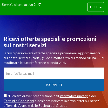
Servizio clienti attivo 24/7
HELP
Ricevi offerte speciali e promozioni
sui nostri servizi
Iscriviti per ricevere offerte speciali e promozioni, aggiornamenti
sui nostri servizi, tutorial, guide e molto altro sul mondo Aruba. Puoi
modificare le tue preferenze quando vuoi.
ISCRIVITI
*Dichiaro di aver preso visione dell'
informativa privacy
e dei
Termini e Condizioni
e desidero ricevere la newsletter sui servizi
offerti da Aruba e dalle Società del Gruppo