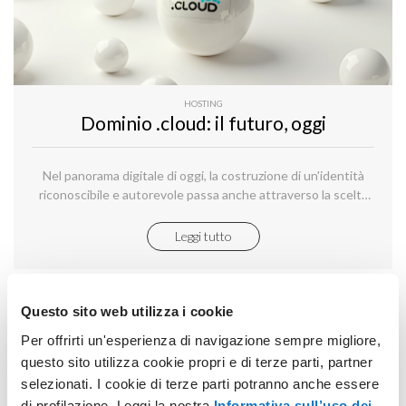
HOSTING
Dominio .cloud: il futuro, oggi
Nel panorama digitale di oggi, la costruzione di un'identità
riconoscibile e autorevole passa anche attraverso la scelta
del dominio giusto.
Leggi tutto
Questo sito web utilizza i cookie
Per offrirti un'esperienza di navigazione sempre migliore,
questo sito utilizza cookie propri e di terze parti, partner
selezionati. I cookie di terze parti potranno anche essere
di profilazione. Leggi la nostra
Informativa sull’uso dei