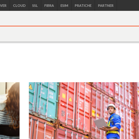
RVER
CLOUD
SSL
FIBRA
ESIM
PRATICHE
PARTNER