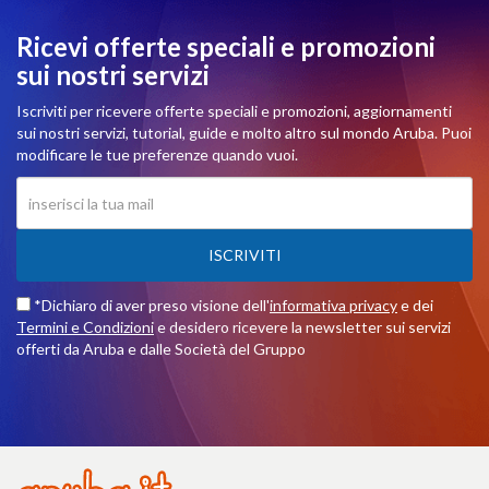
Ricevi offerte speciali e promozioni
sui nostri servizi
Iscriviti per ricevere offerte speciali e promozioni, aggiornamenti
sui nostri servizi, tutorial, guide e molto altro sul mondo Aruba. Puoi
modificare le tue preferenze quando vuoi.
ISCRIVITI
*Dichiaro di aver preso visione dell'
informativa privacy
e dei
Termini e Condizioni
e desidero ricevere la newsletter sui servizi
offerti da Aruba e dalle Società del Gruppo