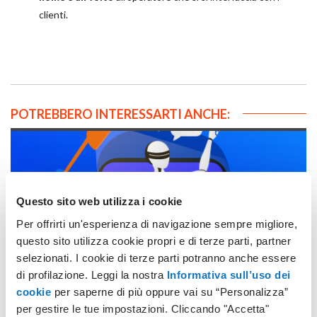
clienti.
POTREBBERO INTERESSARTI ANCHE:
Questo sito web utilizza i cookie
Per offrirti un'esperienza di navigazione sempre migliore,
questo sito utilizza cookie propri e di terze parti, partner
Chatbot marketing, ecco cosa puoi farci
selezionati. I cookie di terze parti potranno anche essere
di profilazione. Leggi la nostra
Informativa sull’uso dei
cookie
per saperne di più oppure vai su “Personalizza”
per gestire le tue impostazioni. Cliccando "Accetta"