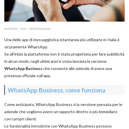
PARTNER
PMI
PROFESSIONISTI
Una delle app di messaggistica istantanea più utilizzate in Italia è
sicuramente WhatsApp.
Se all’inizio la piattaforma non è stata progettata per fare pubblicità
in alcun modo, negli ultimi anni è stata lanciata la versione
WhatsApp Business
che consente alle aziende di avere una
presenza ufficiale sull’app.
WhatsApp Business, come funziona
Come anticipato, WhatsApp Business è la versione pensata per le
aziende che vogliono avere un rapporto diretto e più immediato
con i propri clienti.
Le funzionalità introdotte con WhatsApp Business possono