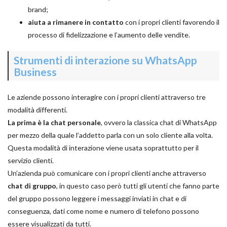
brand;
aiuta a rimanere in contatto
con i propri clienti favorendo il
processo di fidelizzazione e l’aumento delle vendite.
Strumenti di interazione su WhatsApp
Business
Le aziende possono interagire con i propri clienti attraverso tre
modalità differenti.
La prima è la chat personale
, ovvero la classica chat di WhatsApp
per mezzo della quale l’addetto parla con un solo cliente alla volta.
Questa modalità di interazione viene usata soprattutto per il
servizio clienti.
Un’azienda può comunicare con i propri clienti anche attraverso
chat di gruppo
, in questo caso però tutti gli utenti che fanno parte
del gruppo possono leggere i messaggi inviati in chat e di
conseguenza, dati come nome e numero di telefono possono
essere visualizzati da tutti.