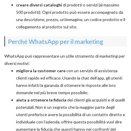
creare diversi cataloghi
di prodotti o servizi (al massimo
500 prodotti). Ogni prodotto può essere accompagnato da
una descrizione, prezzo, un’immagine, un codice prodotto e il
collegamento al prodotto sul sito.
Perché WhatsApp per il marketing
WhatsApp può rappresentare un utile strumento di marketing per
diversi motivi:
migliora la customer care
con un servizio di assistenza
clienti rapido ed efficace. Usando la chat dell’app, gli utenti
hanno infatti la garanzia di ottenere le risposte alle loro
domande nel più breve tempo possibile;
aiuta a ottenere la fiducia
dei clienti già acquisiti e di quelli
potenziali. Non è un segreto che la maggior parte degli
utenti preferisce avere la possibilità di un contatto diretto e
individuale con l’azienda, offrire questa possibilità vuol dire
aumentare la fiducia che questi hanno nei confronti del