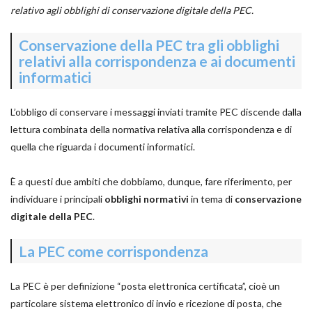
relativo agli obblighi di conservazione digitale della PEC.
Conservazione della PEC tra gli obblighi
relativi alla corrispondenza e ai documenti
informatici
L’obbligo di conservare i messaggi inviati tramite PEC discende dalla
lettura combinata della normativa relativa alla corrispondenza e di
quella che riguarda i documenti informatici.
È a questi due ambiti che dobbiamo, dunque, fare riferimento, per
individuare i principali
obblighi normativi
in tema di
conservazione
digitale della PEC
.
La PEC come corrispondenza
La PEC è per definizione “posta elettronica certificata”, cioè un
particolare sistema elettronico di invio e ricezione di posta, che