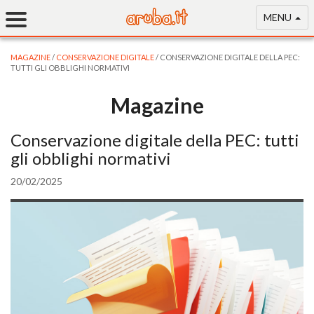
MENU
MAGAZINE
/
CONSERVAZIONE DIGITALE
/ CONSERVAZIONE DIGITALE DELLA PEC:
TUTTI GLI OBBLIGHI NORMATIVI
Magazine
Conservazione digitale della PEC: tutti
gli obblighi normativi
20/02/2025