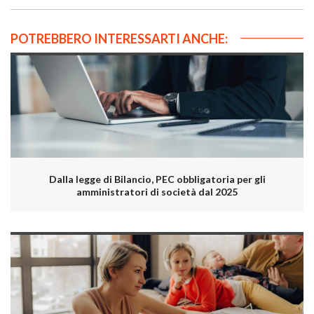
POTREBBERO INTERESSARTI ANCHE:
Dalla legge di Bilancio, PEC obbligatoria per gli
amministratori di società dal 2025