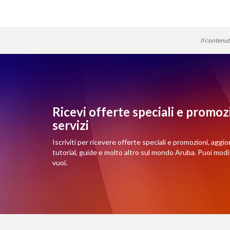
Il contenut
Ricevi offerte speciali e promozi
servizi
Iscriviti per ricevere offerte speciali e promozioni, aggio
tutorial, guide e molto altro sul mondo Aruba. Puoi mod
vuoi.