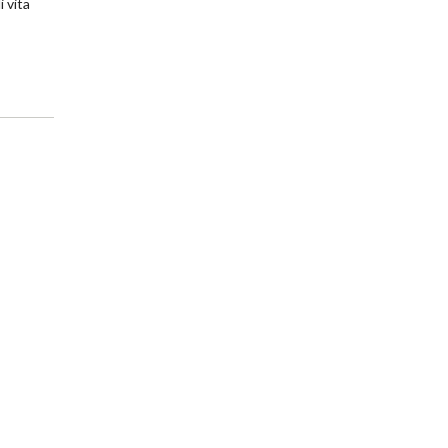
i vita