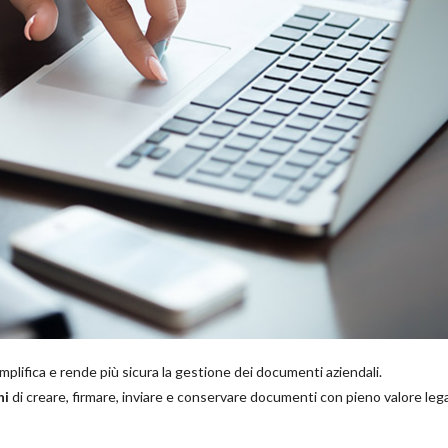
mplifica e rende più sicura la gestione dei documenti aziendali.
ni
di creare, firmare, inviare e conservare documenti con pieno valore lega