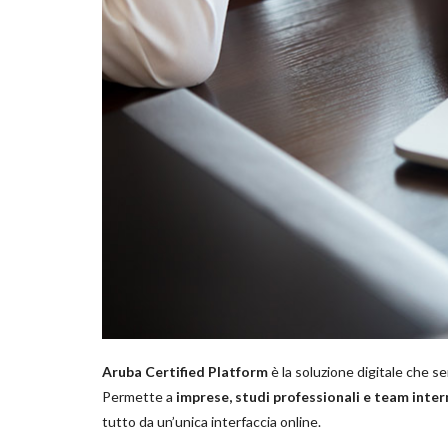
Aruba Certified Platform
è la soluzione digitale che se
Permette a
imprese, studi professionali e team inter
tutto da un’unica interfaccia online.