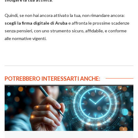
Quindi, se non hai ancora attivato la tua, non rimandare ancora:
scegli la firma digitale di Aruba
e affronta le prossime scadenze
senza pensieri, con uno strumento sicuro, affidabile, e conforme
alle normative vigenti.
POTREBBERO INTERESSARTI ANCHE: