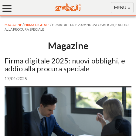
MENU
MAGAZINE
/
FIRMA DIGITALE
/ FIRMA DIGITALE 2025: NUOVI OBBLIGHI, E ADDIO
ALLA PROCURA SPECIALE
Magazine
Firma digitale 2025: nuovi obblighi, e
addio alla procura speciale
17/04/2025