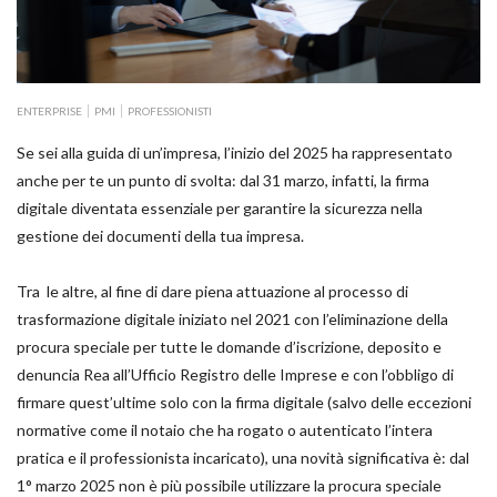
ENTERPRISE
PMI
PROFESSIONISTI
Se sei alla guida di un’impresa, l’inizio del 2025 ha rappresentato
anche per te un punto di svolta: dal 31 marzo, infatti, la firma
digitale diventata essenziale per garantire la sicurezza nella
gestione dei documenti della tua impresa.
Tra le altre, al fine di dare piena attuazione al processo di
trasformazione digitale iniziato nel 2021 con l’eliminazione della
procura speciale per tutte le domande d’iscrizione, deposito e
denuncia Rea all’Ufficio Registro delle Imprese e con l’obbligo di
firmare quest’ultime solo con la firma digitale (salvo delle eccezioni
normative come il notaio che ha rogato o autenticato l’intera
pratica e il professionista incaricato), una novità significativa è: dal
1° marzo 2025 non è più possibile utilizzare la procura speciale