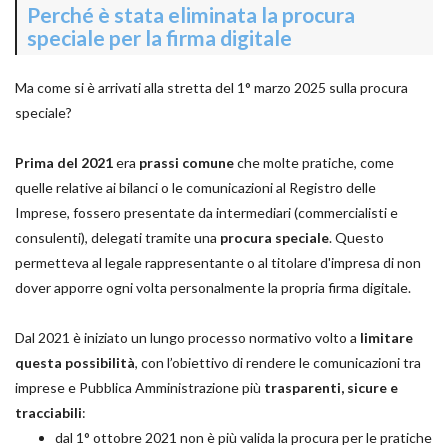
Perché è stata eliminata la procura
speciale per la firma digitale
Ma come si è arrivati alla stretta del 1° marzo 2025 sulla procura
speciale?
Prima del 2021
era
prassi comune
che molte pratiche, come
quelle relative ai bilanci o le comunicazioni al Registro delle
Imprese, fossero presentate da intermediari (commercialisti e
consulenti), delegati tramite una
procura speciale
. Questo
permetteva al legale rappresentante o al titolare d'impresa di non
dover apporre ogni volta personalmente la propria firma digitale.
Dal 2021 è iniziato un lungo processo normativo volto a
limitare
questa possibilità
, con l’obiettivo di rendere le comunicazioni tra
imprese e Pubblica Amministrazione più
trasparenti, sicure e
tracciabili
:
dal 1° ottobre 2021 non è più valida la procura per le pratiche