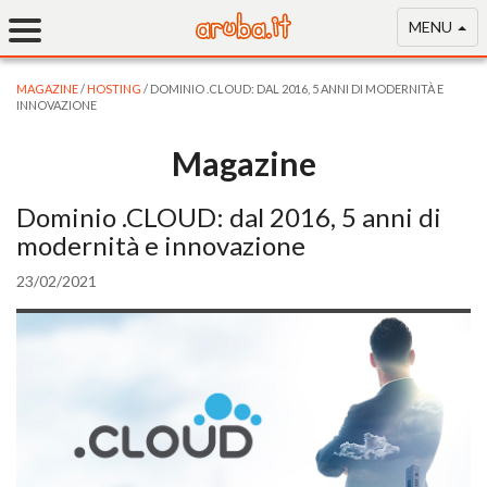
MENU
MAGAZINE
/
HOSTING
/ DOMINIO .CLOUD: DAL 2016, 5 ANNI DI MODERNITÀ E
INNOVAZIONE
Magazine
Dominio .CLOUD: dal 2016, 5 anni di
modernità e innovazione
23/02/2021