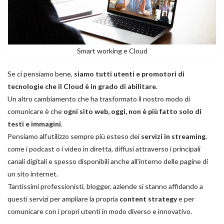
Smart working e Cloud
Se ci pensiamo bene,
siamo tutti utenti e promotori di
tecnologie che il Cloud è in grado di abilitare
.
Un altro cambiamento che ha trasformato il nostro modo di
comunicare è che
ogni sito web, oggi, non è più fatto solo di
testi e immagini
.
Pensiamo all’utilizzo sempre più esteso dei
servizi in streaming
,
come i podcast o i video in diretta, diffusi attraverso i principali
canali digitali e spesso disponibili anche all'interno delle pagine di
un sito internet.
Tantissimi professionisti, blogger, aziende si stanno affidando a
questi servizi per ampliare la propria
content strategy
e per
comunicare con i propri utenti in modo diverso e innovativo.