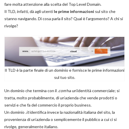
fare molta attenzione alla scelta del Top Level Domain.
Il TLD, infatti, dà agli utenti
le prime informazioni
sul sito che
stanno navigando. Di cosa parla il sito? Qual è l’argomento? A chi si
rivolge?
Il TLD è la parte finale di un dominio e fornisce le prime informazioni
sul tuo sito.
Un dominio che termina con il
.com
ha un’identità commerciale; si
tratta, molto probabilmente, di un’azienda che vende prodotti o
servizi e che fa del commercio il proprio business.
Un dominio
.it
identifica invece la nazionalità italiana del sito, la
provenienza di un’azienda o semplicemente il pubblico a cui ci si
rivolge, generalmente italiano.