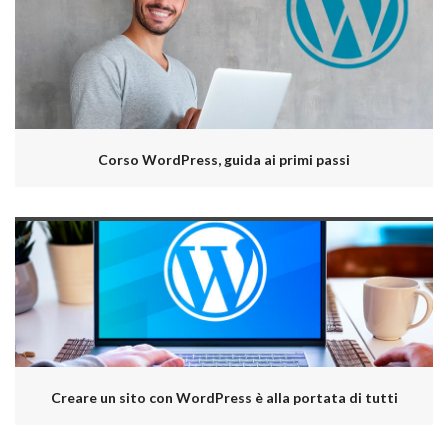
Corso WordPress, guida ai primi passi
Creare un sito con WordPress è alla portata di tutti