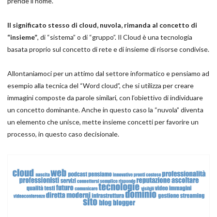
prende il nome.
Il significato stesso di cloud, nuvola, rimanda al concetto di
“insieme”
, di “sistema” o di “gruppo”. Il Cloud è una tecnologia
basata proprio sul concetto di rete e di insieme di risorse condivise.
Allontaniamoci per un attimo dal settore informatico e pensiamo ad
esempio alla tecnica del “Word cloud”, che si utilizza per creare
immagini composte da parole similari, con l’obiettivo di individuare
un concetto dominante. Anche in questo caso la “nuvola” diventa
un elemento che unisce, mette insieme concetti per favorire un
processo, in questo caso decisionale.