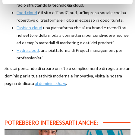
radio sfruttando la tecnologia cloud.
Food.cloud
è il sito di FoodCloud, un’impresa sociale che ha
l’obiettivo di trasformare il cibo in eccesso in opportunità.
Fashion.cloud
una piattaforma che aiuta brand e rivenditori
nel settore della moda a connettersi per condividere risorse,
ad esempio materiali di marketing e dati dei prodotti.
Hydra.cloud
, una piattaforma di Project management per
professionisti.
Se stai pensando di creare un sito o semplicemente di registrare un
dominio per la tua attività moderna e innovativa, visita la nostra
pagina dedicata
al dominio
.cloud
.
POTREBBERO INTERESSARTI ANCHE: