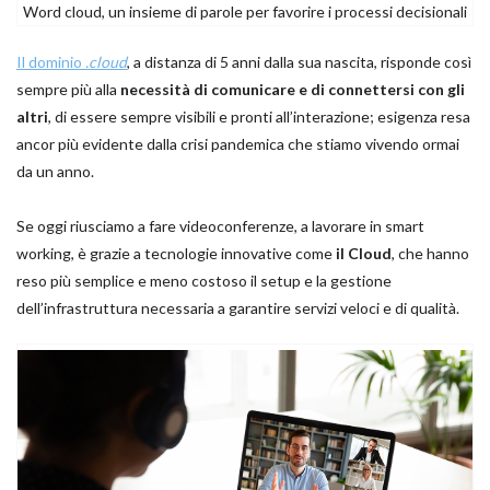
Word cloud, un insieme di parole per favorire i processi decisionali
Il dominio
.cloud
, a distanza di 5 anni dalla sua nascita, risponde così
sempre più alla
necessità di comunicare e di connettersi con gli
altri
, di essere sempre visibili e pronti all’interazione; esigenza resa
ancor più evidente dalla crisi pandemica che stiamo vivendo ormai
da un anno.
Se oggi riusciamo a fare videoconferenze, a lavorare in smart
working, è grazie a tecnologie innovative come
il Cloud
, che hanno
reso più semplice e meno costoso il setup e la gestione
dell’infrastruttura necessaria a garantire servizi veloci e di qualità.