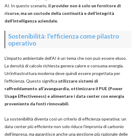
AI. In questo scenario,
il provider non è solo un fornitore di
risorse, ma un custode della continuità e dell’integrità
dell’intelligenza aziendale
.
Sostenibilità: l’efficienza come pilastro
operativo
L’impatto ambientale dell’AI è un tema che non può essere eluso.
La densità di calcolo richiesta genera calore e consuma energia.
Un’infrastruttura moderna deve quindi essere progettata per
l’efficienza. Questo significa
utilizzare sistemi di
raffreddamento all’avanguardia, ottimizzare il PUE (Power
Usage Effectiveness) e alimentare i data center con energia
proveniente da fonti rinnovabili
.
La sostenibilità diventa così un criterio di efficienza operativa: un
data center più efficiente non solo riduce l’impronta di carbonio
dell’impresa, ma garantisce anche una gestione più razionale delle