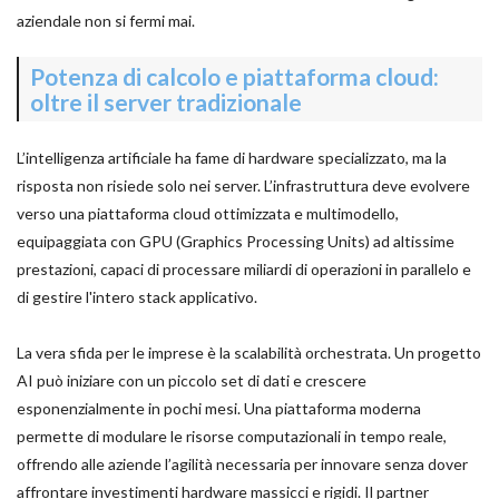
aziendale non si fermi mai.
Potenza di calcolo e piattaforma cloud:
oltre il server tradizionale
L’intelligenza artificiale ha fame di hardware specializzato, ma la
risposta non risiede solo nei server. L’infrastruttura deve evolvere
verso una piattaforma cloud ottimizzata e multimodello,
equipaggiata con GPU (Graphics Processing Units) ad altissime
prestazioni, capaci di processare miliardi di operazioni in parallelo e
di gestire l'intero stack applicativo.
La vera sfida per le imprese è la scalabilità orchestrata. Un progetto
AI può iniziare con un piccolo set di dati e crescere
esponenzialmente in pochi mesi. Una piattaforma moderna
permette di modulare le risorse computazionali in tempo reale,
offrendo alle aziende l’agilità necessaria per innovare senza dover
affrontare investimenti hardware massicci e rigidi. Il partner