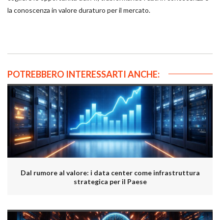
la conoscenza in valore duraturo per il mercato.
POTREBBERO INTERESSARTI ANCHE:
Dal rumore al valore: i data center come infrastruttura
strategica per il Paese