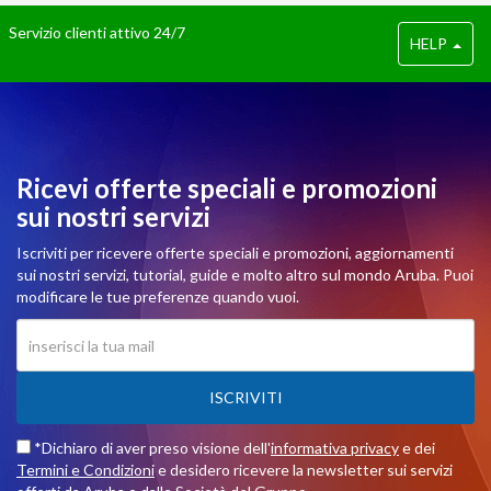
Servizio clienti attivo 24/7
HELP
Ricevi offerte speciali e promozioni
sui nostri servizi
Iscriviti per ricevere offerte speciali e promozioni, aggiornamenti
sui nostri servizi, tutorial, guide e molto altro sul mondo Aruba. Puoi
modificare le tue preferenze quando vuoi.
ISCRIVITI
*Dichiaro di aver preso visione dell'
informativa privacy
e dei
Termini e Condizioni
e desidero ricevere la newsletter sui servizi