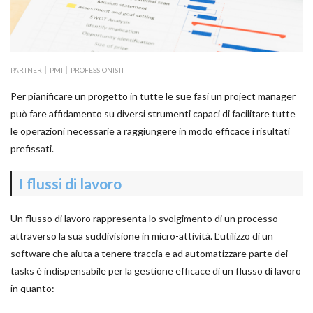
PARTNER
PMI
PROFESSIONISTI
Per pianificare un progetto in tutte le sue fasi un project manager
può fare affidamento su diversi strumenti capaci di facilitare tutte
le operazioni necessarie a raggiungere in modo efficace i risultati
prefissati.
I flussi di lavoro
Un flusso di lavoro rappresenta lo svolgimento di un processo
attraverso la sua suddivisione in micro-attività. L’utilizzo di un
software che aiuta a tenere traccia e ad automatizzare parte dei
tasks è indispensabile per la gestione efficace di un flusso di lavoro
in quanto: