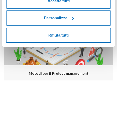
Accetta tutti
La metodologia agile, vantaggi e tipologie
Personalizza
Rifiuta tutti
Metodi per il Project management