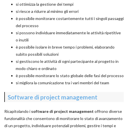
si ottimizza la gestione dei tempi
si riesce a ridurre al minimo gli errori
è possibile monitorare costantemente tutti i singoli passaggi
del processo
si possono individuare immediatamente le attività ripetitive
o inutili
è possibile isolare in breve tempo i problemi, elaborando
subito possibili soluzioni
si gestiscono le attività di ogni partecipante al progetto in
modo chiaro e ordinato
è possibile monitorare lo stato globale delle fasi del processo
si migliora la comunicazione tra i vari membri del team
Software di project management
Ricapitolando i
software di project management
offrono diverse
funzionalità che consentono di monitorare lo stato di avanzamento
di un progetto, individuare potenziali problemi, gestire i tempi e