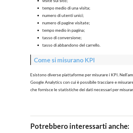
visite sul sito;
tempo medio di una visita;
numero di utenti unici;
numero di pagine visitate;
tempo medio in pagina;
tasso di conversione;
tasso di abbandono del carrello.
Come si misurano KPI
Esistono diverse piattaforme per misurare i KPI. Nell’am
Google Analytics con cui è possibile tracciare e misura
che fornisce le statistiche dei dati necessari per misurare
Potrebbero interessarti anche: