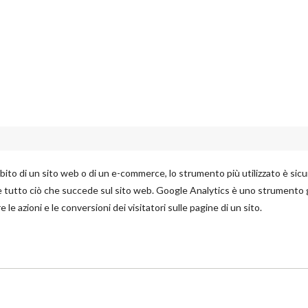
bito di un sito web o di un e-commerce, lo strumento più utilizzato è si
re tutto ciò che succede sul sito web. Google Analytics è uno strumento 
 le azioni e le conversioni dei visitatori sulle pagine di un sito.