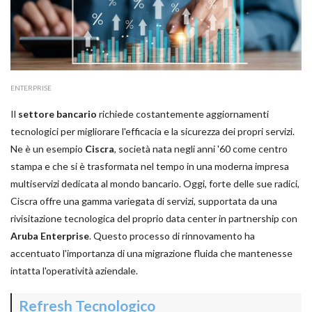
ENTERPRISE
Il
settore bancario
richiede costantemente aggiornamenti
tecnologici per migliorare l'efficacia e la sicurezza dei propri servizi.
Ne è un esempio
Ciscra
, società nata negli anni '60 come centro
stampa e che si è trasformata nel tempo in una moderna impresa
multiservizi dedicata al mondo bancario. Oggi, forte delle sue radici,
Ciscra offre una gamma variegata di servizi, supportata da una
rivisitazione tecnologica del proprio data center in partnership con
Aruba Enterprise
. Questo processo di rinnovamento ha
accentuato l'importanza di una migrazione fluida che mantenesse
intatta l'operatività aziendale.
Refresh Tecnologico