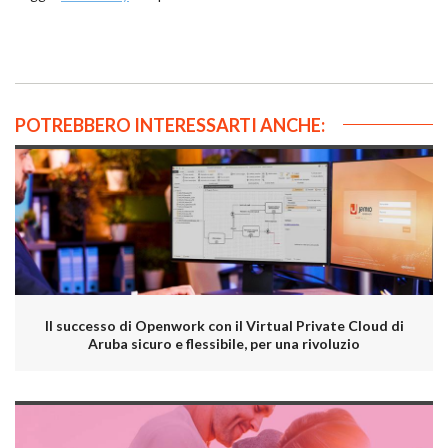
POTREBBERO INTERESSARTI ANCHE:
Il successo di Openwork con il Virtual Private Cloud di
Aruba sicuro e flessibile, per una rivoluzio