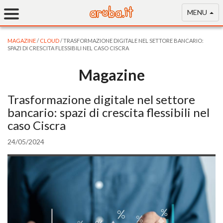
MENU
MAGAZINE
/
CLOUD
/ TRASFORMAZIONE DIGITALE NEL SETTORE BANCARIO:
SPAZI DI CRESCITA FLESSIBILI NEL CASO CISCRA
Magazine
Trasformazione digitale nel settore
bancario: spazi di crescita flessibili nel
caso Ciscra
24/05/2024