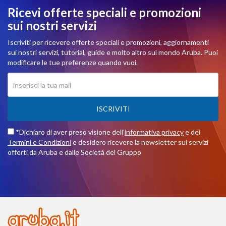
Ricevi offerte speciali e promozioni
sui nostri servizi
Iscriviti per ricevere offerte speciali e promozioni, aggiornamenti
sui nostri servizi, tutorial, guide e molto altro sul mondo Aruba. Puoi
modificare le tue preferenze quando vuoi.
ISCRIVITI
*Dichiaro di aver preso visione dell'
informativa privacy
e dei
Termini e Condizioni
e desidero ricevere la newsletter sui servizi
offerti da Aruba e dalle Società del Gruppo