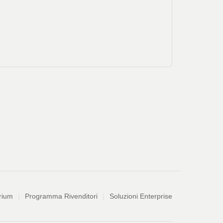
rium
Programma Rivenditori
Soluzioni Enterprise