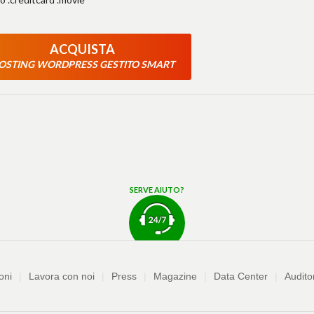
ACQUISTA
OSTING WORDPRESS GESTITO SMART
SERVE AIUTO?
oni
Lavora con noi
Press
Magazine
Data Center
Audito