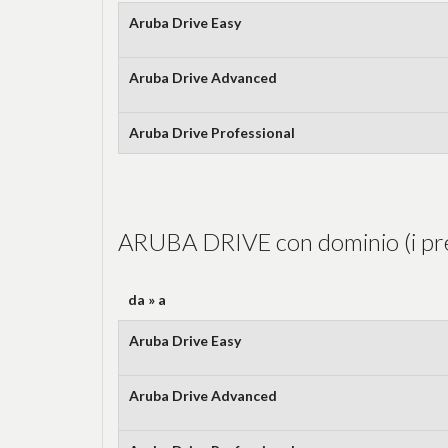
Aruba Drive Easy
Aruba Drive Advanced
Aruba Drive Professional
ARUBA DRIVE con dominio (i pre
da » a
Aruba Drive Easy
Aruba Drive Advanced