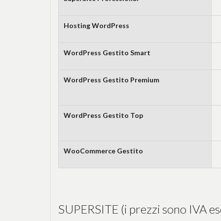
Hosting WordPress
WordPress Gestito Smart
WordPress Gestito Premium
WordPress Gestito Top
WooCommerce Gestito
SUPERSITE (i prezzi sono IVA es