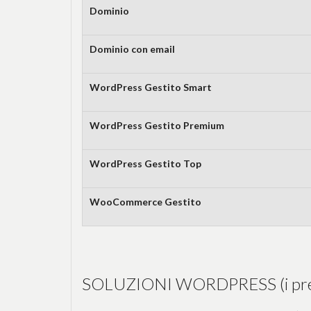
Dominio
Dominio con email
WordPress Gestito Smart
WordPress Gestito Premium
WordPress Gestito Top
WooCommerce Gestito
SOLUZIONI WORDPRESS (i prezz