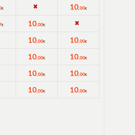
10
0
,00
€
€
10
7
,00
€
€
10
10
,00
,00
€
€
10
10
,00
,00
€
€
10
10
,00
,00
€
€
10
10
,00
,00
€
€