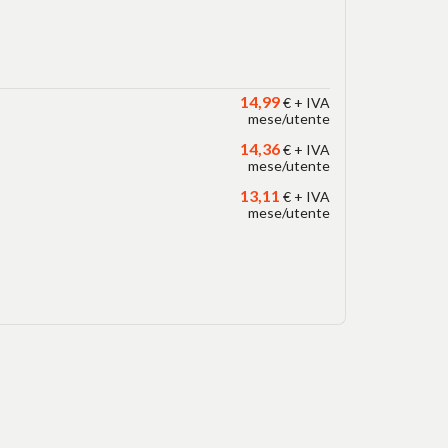
14,99
€ + IVA
mese/utente
14,36
€ + IVA
mese/utente
13,11
€ + IVA
mese/utente