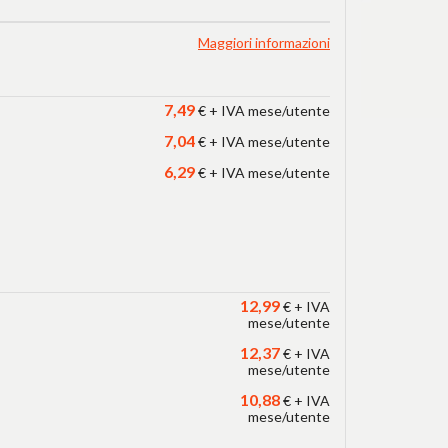
Maggiori informazioni
7,49
€ + IVA mese/utente
7,04
€ + IVA mese/utente
6,29
€ + IVA mese/utente
12,99
€ + IVA
mese/utente
12,37
€ + IVA
mese/utente
10,88
€ + IVA
mese/utente