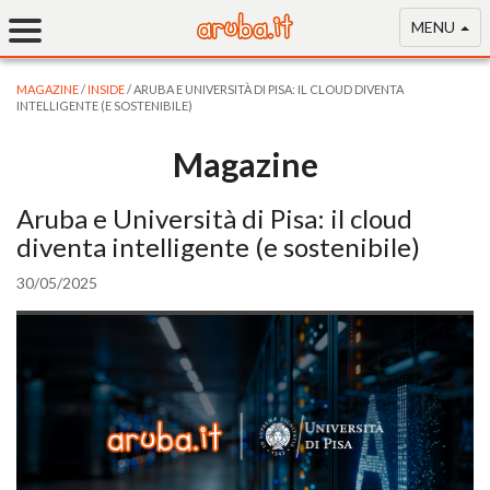
MENU
MAGAZINE
/
INSIDE
/ ARUBA E UNIVERSITÀ DI PISA: IL CLOUD DIVENTA
INTELLIGENTE (E SOSTENIBILE)
Magazine
Aruba e Università di Pisa: il cloud
diventa intelligente (e sostenibile)
30/05/2025