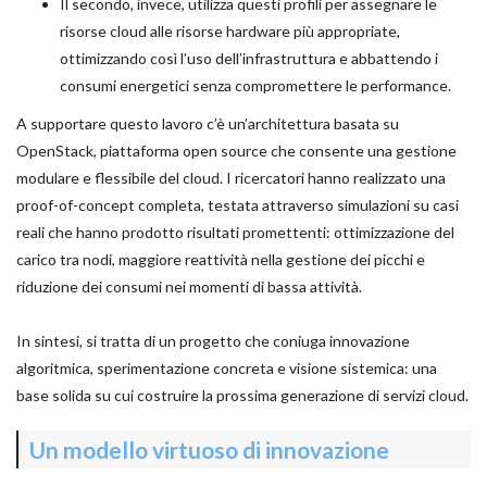
Il secondo, invece, utilizza questi profili per assegnare le
risorse cloud alle risorse hardware più appropriate,
ottimizzando così l’uso dell’infrastruttura e abbattendo i
consumi energetici senza compromettere le performance.
A supportare questo lavoro c’è un’architettura basata su
OpenStack, piattaforma open source che consente una gestione
modulare e flessibile del cloud. I ricercatori hanno realizzato una
proof-of-concept completa, testata attraverso simulazioni su casi
reali che hanno prodotto risultati promettenti: ottimizzazione del
carico tra nodi, maggiore reattività nella gestione dei picchi e
riduzione dei consumi nei momenti di bassa attività.
In sintesi, si tratta di un progetto che coniuga innovazione
algoritmica, sperimentazione concreta e visione sistemica: una
base solida su cui costruire la prossima generazione di servizi cloud.
Un modello virtuoso di innovazione