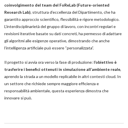
coinvolgimento del team del FoReLab (Future-oriented
Research Lab)
, struttura d’eccellenza del Dipartimento, che ha
garantito approccio scientifico, flessibilità e rigore metodologico.
L’interdisciplinarietà del gruppo di lavoro, con incontri regolari e
revisioni iterative basate su dati concreti, ha permesso di adattare
gli algoritmi alle esigenze operative, dimostrando che anche
l’intelligenza artificiale può essere “personalizzata”.
Il progetto si avvia ora verso la fase di produzione:
l’obiettivo è
trasferire i benefici ottenuti in simulazione all’ambiente reale
,
aprendo la strada a un modello replicabile in altri contesti cloud. In
un settore che richiede sempre maggiore efficienza e
responsabilità ambientale, questa esperienza dimostra che
innovare si può.