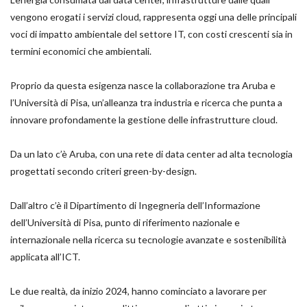
vengono erogati i servizi cloud, rappresenta oggi una delle principali
voci di impatto ambientale del settore IT, con costi crescenti sia in
termini economici che ambientali.
Proprio da questa esigenza nasce la collaborazione tra Aruba e
l’Università di Pisa, un’alleanza tra industria e ricerca che punta a
innovare profondamente la gestione delle infrastrutture cloud.
Da un lato c’è Aruba, con una rete di data center ad alta tecnologia
progettati secondo criteri green-by-design.
Dall’altro c’è il Dipartimento di Ingegneria dell’Informazione
dell’Università di Pisa, punto di riferimento nazionale e
internazionale nella ricerca su tecnologie avanzate e sostenibilità
applicata all’ICT.
Le due realtà, da inizio 2024, hanno cominciato a lavorare per