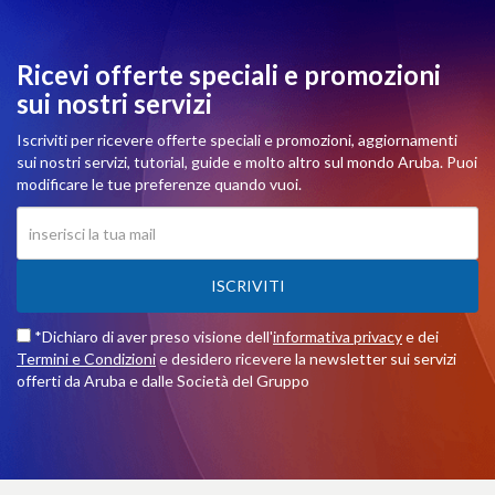
Ricevi offerte speciali e promozioni
sui nostri servizi
Iscriviti per ricevere offerte speciali e promozioni, aggiornamenti
sui nostri servizi, tutorial, guide e molto altro sul mondo Aruba. Puoi
modificare le tue preferenze quando vuoi.
ISCRIVITI
*Dichiaro di aver preso visione dell'
informativa privacy
e dei
Termini e Condizioni
e desidero ricevere la newsletter sui servizi
offerti da Aruba e dalle Società del Gruppo