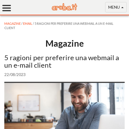
MENU
MAGAZINE
/
EMAIL
/ 5 RAGIONI PER PREFERIRE UNA WEBMAIL A UN E-MAIL
CLIENT
Magazine
5 ragioni per preferire una webmail a
un e-mail client
22/08/2023