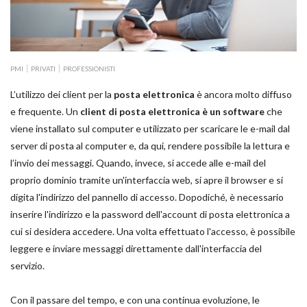
PMI
PRIVATI
PROFESSIONISTI
L’utilizzo dei client per la
posta elettronica
è ancora molto diffuso
e frequente. Un
client di posta elettronica è un software
che
viene installato sul computer e utilizzato per scaricare le e-mail dal
server di posta al computer e, da qui, rendere possibile la lettura e
l’invio dei messaggi. Quando, invece, si accede alle e-mail del
proprio dominio tramite un'interfaccia web, si apre il browser e si
digita l'indirizzo del pannello di accesso. Dopodiché, è necessario
inserire l'indirizzo e la password dell'account di posta elettronica a
cui si desidera accedere. Una volta effettuato l'accesso, è possibile
leggere e inviare messaggi direttamente dall'interfaccia del
servizio.
Con il passare del tempo, e con una continua evoluzione, le