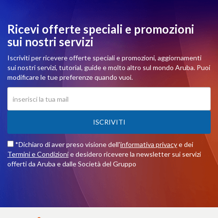
Ricevi offerte speciali e promozioni
sui nostri servizi
Iscriviti per ricevere offerte speciali e promozioni, aggiornamenti
sui nostri servizi, tutorial, guide e molto altro sul mondo Aruba. Puoi
modificare le tue preferenze quando vuoi.
ISCRIVITI
*Dichiaro di aver preso visione dell'
informativa privacy
e dei
Termini e Condizioni
e desidero ricevere la newsletter sui servizi
offerti da Aruba e dalle Società del Gruppo