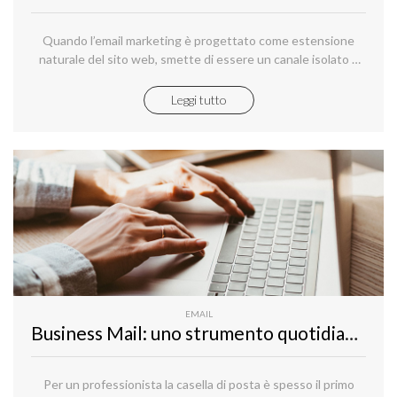
Quando l’email marketing è progettato come estensione
naturale del sito web, smette di essere un canale isolato e
diventa parte integrante dell’esperienza digitale.
Leggi tutto
EMAIL
Business Mail: uno strumento quotidiano per lavorare meglio
Per un professionista la casella di posta è spesso il primo