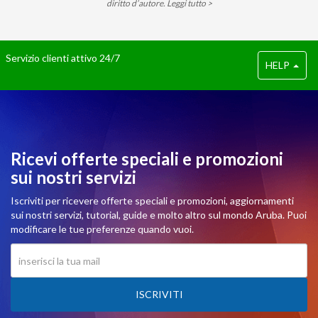
diritto d’autore.
Leggi tutto >
Servizio clienti attivo 24/7
HELP
Ricevi offerte speciali e promozioni
sui nostri servizi
Iscriviti per ricevere offerte speciali e promozioni, aggiornamenti
sui nostri servizi, tutorial, guide e molto altro sul mondo Aruba. Puoi
modificare le tue preferenze quando vuoi.
ISCRIVITI