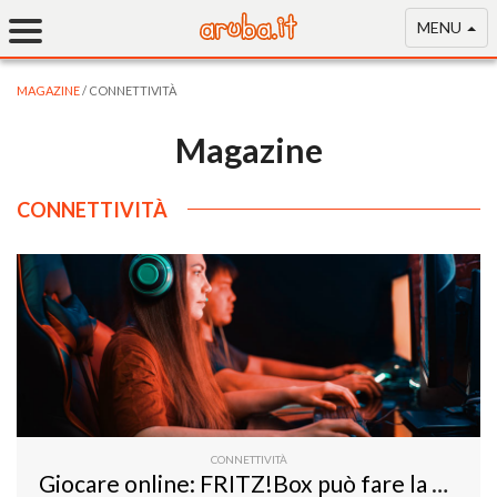
MENU
MAGAZINE
/ CONNETTIVITÀ
Magazine
CONNETTIVITÀ
CONNETTIVITÀ
Giocare online: FRITZ!Box può fare la differenza