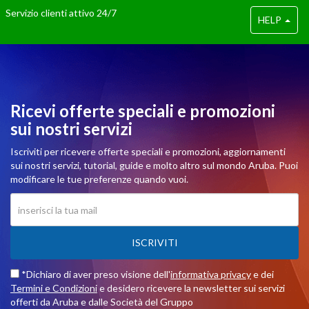
Servizio clienti attivo 24/7
HELP
Ricevi offerte speciali e promozioni
sui nostri servizi
Iscriviti per ricevere offerte speciali e promozioni, aggiornamenti
sui nostri servizi, tutorial, guide e molto altro sul mondo Aruba. Puoi
modificare le tue preferenze quando vuoi.
ISCRIVITI
*Dichiaro di aver preso visione dell'
informativa privacy
e dei
Termini e Condizioni
e desidero ricevere la newsletter sui servizi
offerti da Aruba e dalle Società del Gruppo