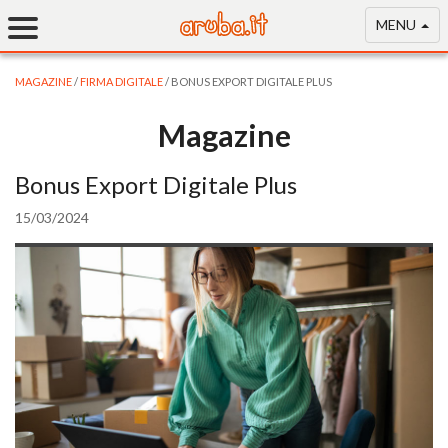
MENU
MAGAZINE
/
FIRMA DIGITALE
/ BONUS EXPORT DIGITALE PLUS
Magazine
Bonus Export Digitale Plus
15/03/2024