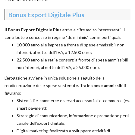
Bonus Export Digitale Plus
Il
Bonus Export Digitale Plus
arriva a cifre molto interessanti. Il
contributo è concesso in regime “de minimis” con importi quali:
10.000 euro
alle imprese a fronte di spese ammissibili non
inferiori, al netto dell’IVA, a 12.500 euro;
22.500 euro
alle reti e consorzi a fronte di spese ammissibili
non inferiori, al netto dell’IVA, a 25.000 euro.
L’erogazione avviene in unica soluzione a seguito della
rendicontazione delle spese sostenute. Tra le
spese ammissibili
figurano:
Sistemi di e-commerce e servizi accessori all'e-commerce (es.
smart payment);
Strategie di comunicazione, informazione e promozione per il
canale dell’export digitale;
Digital marketing finalizzato a sviluppare attività di