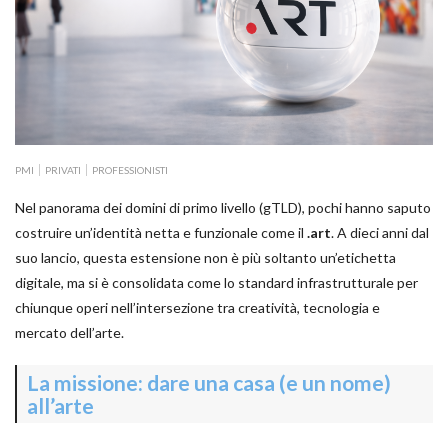
PMI
PRIVATI
PROFESSIONISTI
Nel panorama dei domini di primo livello (gTLD), pochi hanno saputo
costruire un’identità netta e funzionale come il
.art
. A dieci anni dal
suo lancio, questa estensione non è più soltanto un’etichetta
digitale, ma si è consolidata come lo standard infrastrutturale per
chiunque operi nell’intersezione tra creatività, tecnologia e
mercato dell’arte.
La missione: dare una casa (e un nome)
all’arte