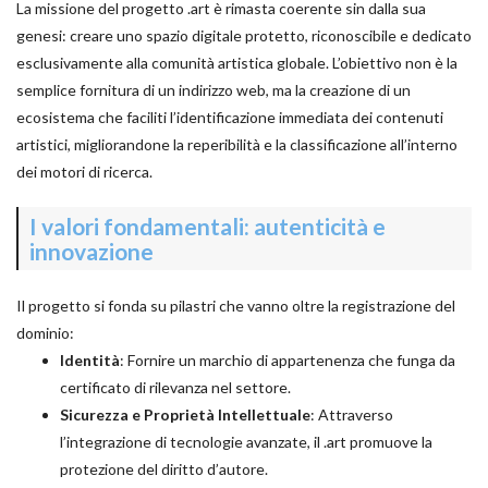
La missione del progetto .art è rimasta coerente sin dalla sua
genesi: creare uno spazio digitale protetto, riconoscibile e dedicato
esclusivamente alla comunità artistica globale. L’obiettivo non è la
semplice fornitura di un indirizzo web, ma la creazione di un
ecosistema che faciliti l’identificazione immediata dei contenuti
artistici, migliorandone la reperibilità e la classificazione all’interno
dei motori di ricerca.
I valori fondamentali: autenticità e
innovazione
Il progetto si fonda su pilastri che vanno oltre la registrazione del
dominio:
Identità
: Fornire un marchio di appartenenza che funga da
certificato di rilevanza nel settore.
Sicurezza e Proprietà Intellettuale
: Attraverso
l’integrazione di tecnologie avanzate, il .art promuove la
protezione del diritto d’autore.