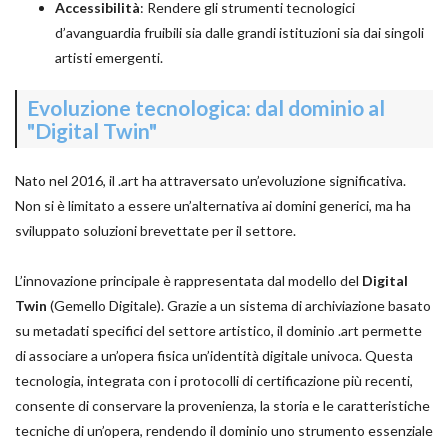
Accessibilità
: Rendere gli strumenti tecnologici
d’avanguardia fruibili sia dalle grandi istituzioni sia dai singoli
artisti emergenti.
Evoluzione tecnologica: dal dominio al
"Digital Twin"
Nato nel 2016, il .art ha attraversato un’evoluzione significativa.
Non si è limitato a essere un’alternativa ai domini generici, ma ha
sviluppato soluzioni brevettate per il settore.
L’innovazione principale è rappresentata dal modello del
Digital
Twin
(Gemello Digitale). Grazie a un sistema di archiviazione basato
su metadati specifici del settore artistico, il dominio .art permette
di associare a un’opera fisica un’identità digitale univoca. Questa
tecnologia, integrata con i protocolli di certificazione più recenti,
consente di conservare la provenienza, la storia e le caratteristiche
tecniche di un’opera, rendendo il dominio uno strumento essenziale