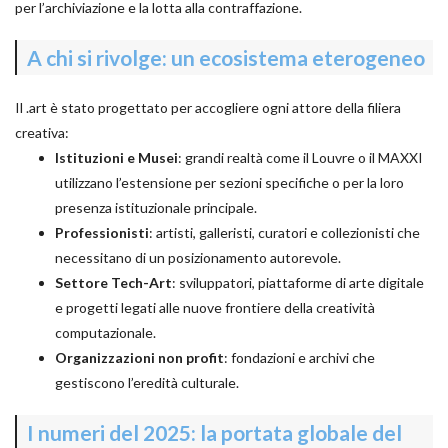
per l’archiviazione e la lotta alla contraffazione.
A chi si rivolge: un ecosistema eterogeneo
Il .art è stato progettato per accogliere ogni attore della filiera
creativa:
Istituzioni e Musei
: grandi realtà come il Louvre o il MAXXI
utilizzano l’estensione per sezioni specifiche o per la loro
presenza istituzionale principale.
Professionisti
: artisti, galleristi, curatori e collezionisti che
necessitano di un posizionamento autorevole.
Settore Tech-Art
: sviluppatori, piattaforme di arte digitale
e progetti legati alle nuove frontiere della creatività
computazionale.
Organizzazioni non profit
: fondazioni e archivi che
gestiscono l’eredità culturale.
I numeri del 2025: la portata globale del