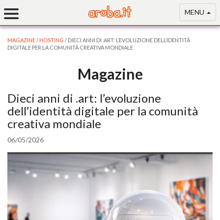
MENU
MAGAZINE
/
HOSTING
/ DIECI ANNI DI .ART: L’EVOLUZIONE DELL’IDENTITÀ
DIGITALE PER LA COMUNITÀ CREATIVA MONDIALE
Magazine
Dieci anni di .art: l’evoluzione
dell’identità digitale per la comunità
creativa mondiale
06/05/2026