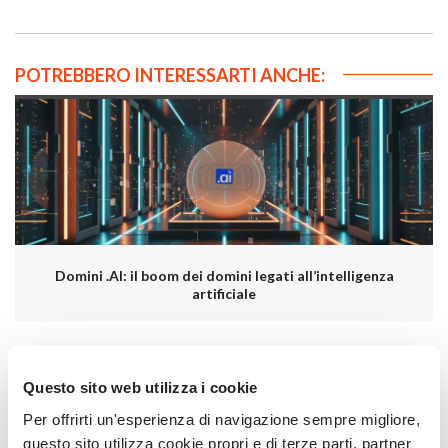
POTREBBERO INTERESSARTI ANCHE:
Domini .AI: il boom dei domini legati all’intelligenza
artificiale
Questo sito web utilizza i cookie
Per offrirti un'esperienza di navigazione sempre migliore,
questo sito utilizza cookie propri e di terze parti, partner