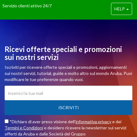
Servizio clienti attivo 24/7
HELP
Ricevi offerte speciali e promozioni
sui nostri servizi
Iscriviti per ricevere offerte speciali e promozioni, aggiornamenti
sui nostri servizi, tutorial, guide e molto altro sul mondo Aruba. Puoi
modificare le tue preferenze quando vuoi.
ISCRIVITI
*Dichiaro di aver preso visione dell'
informativa privacy
e dei
Termini e Condizioni
e desidero ricevere la newsletter sui servizi
offerti da Aruba e dalle Società del Gruppo