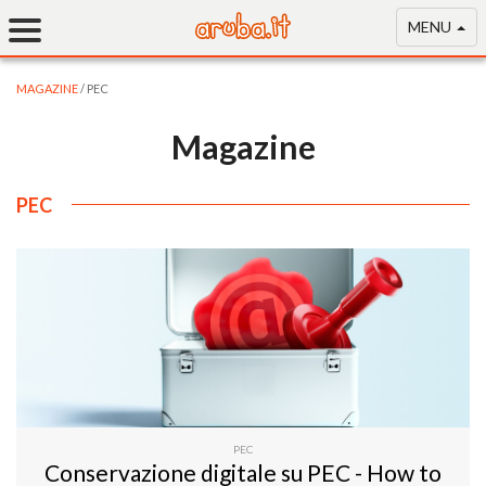
MENU
MAGAZINE
/ PEC
Magazine
PEC
PEC
Conservazione digitale su PEC - How to