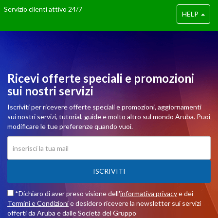
Servizio clienti attivo 24/7
HELP
Ricevi offerte speciali e promozioni
sui nostri servizi
Iscriviti per ricevere offerte speciali e promozioni, aggiornamenti
sui nostri servizi, tutorial, guide e molto altro sul mondo Aruba. Puoi
modificare le tue preferenze quando vuoi.
ISCRIVITI
*Dichiaro di aver preso visione dell'
informativa privacy
e dei
Termini e Condizioni
e desidero ricevere la newsletter sui servizi
offerti da Aruba e dalle Società del Gruppo