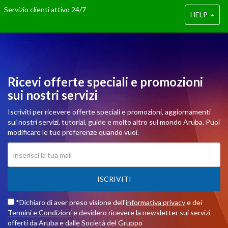
Servizio clienti attivo 24/7
HELP
Ricevi offerte speciali e promozioni
sui nostri servizi
Iscriviti per ricevere offerte speciali e promozioni, aggiornamenti
sui nostri servizi, tutorial, guide e molto altro sul mondo Aruba. Puoi
modificare le tue preferenze quando vuoi.
ISCRIVITI
*Dichiaro di aver preso visione dell'
informativa privacy
e dei
Termini e Condizioni
e desidero ricevere la newsletter sui servizi
offerti da Aruba e dalle Società del Gruppo