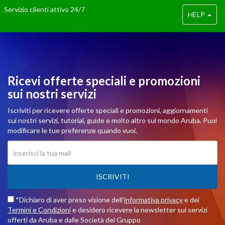
Servizio clienti attivo 24/7
HELP
Ricevi offerte speciali e promozioni
sui nostri servizi
Iscriviti per ricevere offerte speciali e promozioni, aggiornamenti
sui nostri servizi, tutorial, guide e molto altro sul mondo Aruba. Puoi
modificare le tue preferenze quando vuoi.
ISCRIVITI
*Dichiaro di aver preso visione dell'
informativa privacy
e dei
Termini e Condizioni
e desidero ricevere la newsletter sui servizi
offerti da Aruba e dalle Società del Gruppo