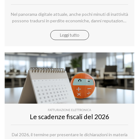
Nel panorama digitale attuale, anche pochi minuti di inattività
possono tradursi in perdite economiche, danni reputazionali
e criticità operative.
Leggi tutto
FATTURAZIONE ELETTRONICA
Le scadenze fiscali del 2026
Dal 2026, il termine per presentare le dichiarazioni in materia