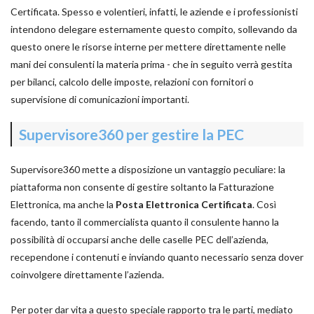
Certificata. Spesso e volentieri, infatti, le aziende e i professionisti
intendono delegare esternamente questo compito, sollevando da
questo onere le risorse interne per mettere direttamente nelle
mani dei consulenti la materia prima - che in seguito verrà gestita
per bilanci, calcolo delle imposte, relazioni con fornitori o
supervisione di comunicazioni importanti.
Supervisore360 per gestire la PEC
Supervisore360 mette a disposizione un vantaggio peculiare: la
piattaforma non consente di gestire soltanto la Fatturazione
Elettronica, ma anche la
Posta Elettronica Certificata
. Così
facendo, tanto il commercialista quanto il consulente hanno la
possibilità di occuparsi anche delle caselle PEC dell’azienda,
recependone i contenuti e inviando quanto necessario senza dover
coinvolgere direttamente l’azienda.
Per poter dar vita a questo speciale rapporto tra le parti, mediato