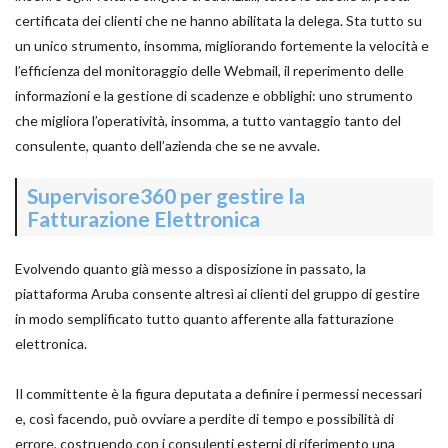
certificata dei clienti che ne hanno abilitata la delega. Sta tutto su
un unico strumento, insomma, migliorando fortemente la velocità e
l’efficienza del monitoraggio delle Webmail, il reperimento delle
informazioni e la gestione di scadenze e obblighi: uno strumento
che migliora l’operatività, insomma, a tutto vantaggio tanto del
consulente, quanto dell’azienda che se ne avvale.
Supervisore360 per gestire la
Fatturazione Elettronica
Evolvendo quanto già messo a disposizione in passato, la
piattaforma Aruba consente altresì ai clienti del gruppo di gestire
in modo semplificato tutto quanto afferente alla fatturazione
elettronica.
Il committente è la figura deputata a definire i permessi necessari
e, così facendo, può ovviare a perdite di tempo e possibilità di
errore, costruendo con i consulenti esterni di riferimento una