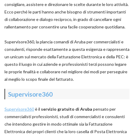
consigliare, assistere e direzionare le scelte durante le loro attività.
Ecco perché le parti hanno anche bisogno di strumenti importanti
di collaborazione e dialogo reciproco, in grado di cancellare ogni
rallentamento per consentire una facile cooperazione quotidiana.
Supervisore360, la plancia comandi di Aruba per commercialisti e
consulenti, risponde esattamente a questa esigenza e rappresenta
un unicum sul mercato della Fatturazione Elettronica e della PEC: è
questo il luogo in cui aziende e professionisti terzi possono legare
le proprie finalità e collaborare nel migliore dei modi per perseguire
al meglio lo scopo finale del fatturato.
Supervisore360
Supervisore360
è il
servizio gratuito di Aruba
pensato per
commercialisti professionisti, studi di commercialisti e consulenti
che intendono gestire in modo ottimale sia la Fatturazione
Elettronica dei propri clienti che la loro casella di Posta Elettronica