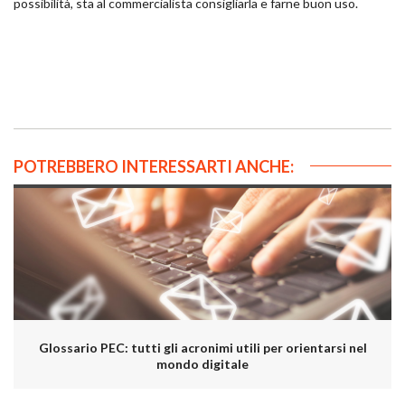
possibilità, sta al commercialista consigliarla e farne buon uso.
POTREBBERO INTERESSARTI ANCHE:
Glossario PEC: tutti gli acronimi utili per orientarsi nel
mondo digitale