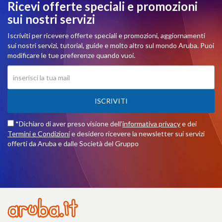
Ricevi offerte speciali e promozioni
sui nostri servizi
Iscriviti per ricevere offerte speciali e promozioni, aggiornamenti
sui nostri servizi, tutorial, guide e molto altro sul mondo Aruba. Puoi
modificare le tue preferenze quando vuoi.
ISCRIVITI
*Dichiaro di aver preso visione dell'
informativa privacy
e dei
Termini e Condizioni
e desidero ricevere la newsletter sui servizi
offerti da Aruba e dalle Società del Gruppo