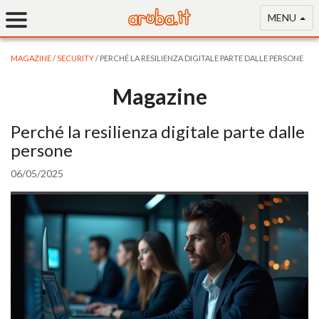
MENU
MAGAZINE
/
SECURITY
/ PERCHÉ LA RESILIENZA DIGITALE PARTE DALLE PERSONE
Magazine
Perché la resilienza digitale parte dalle
persone
06/05/2025