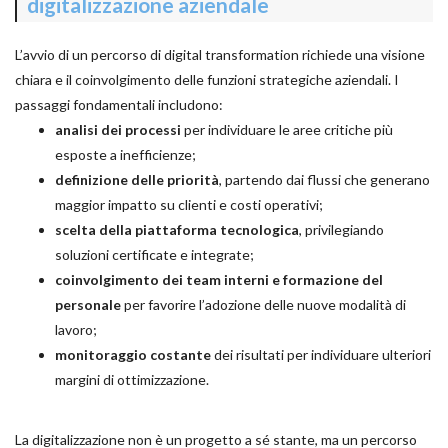
digitalizzazione aziendale
L’avvio di un percorso di digital transformation richiede una visione
chiara e il coinvolgimento delle funzioni strategiche aziendali. I
passaggi fondamentali includono:
analisi dei processi
per individuare le aree critiche più
esposte a inefficienze;
definizione delle priorità
, partendo dai flussi che generano
maggior impatto su clienti e costi operativi;
scelta della piattaforma tecnologica
, privilegiando
soluzioni certificate e integrate;
coinvolgimento dei team interni e formazione del
personale
per favorire l’adozione delle nuove modalità di
lavoro;
monitoraggio costante
dei risultati per individuare ulteriori
margini di ottimizzazione.
La digitalizzazione non è un progetto a sé stante, ma un percorso