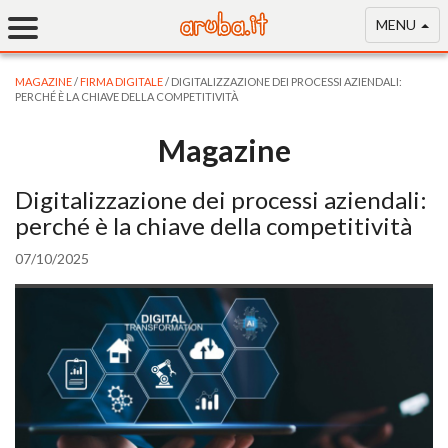
MENU
MAGAZINE
/
FIRMA DIGITALE
/ DIGITALIZZAZIONE DEI PROCESSI AZIENDALI:
PERCHÉ È LA CHIAVE DELLA COMPETITIVITÀ
Magazine
Digitalizzazione dei processi aziendali:
perché è la chiave della competitività
07/10/2025