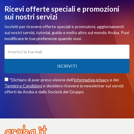
Ricevi offerte speciali e promozioni
sui nostri servizi
Iscriviti per ricevere offerte speciali e promozioni, aggiornamenti
sui nostri servizi, tutorial, guide e molto altro sul mondo Aruba. Puoi
modificare le tue preferenze quando vuoi.
ISCRIVITI
*Dichiaro di aver preso visione dell'
informativa privacy
e dei
Termini e Condizioni
e desidero ricevere la newsletter sui servizi
offerti da Aruba e dalle Società del Gruppo