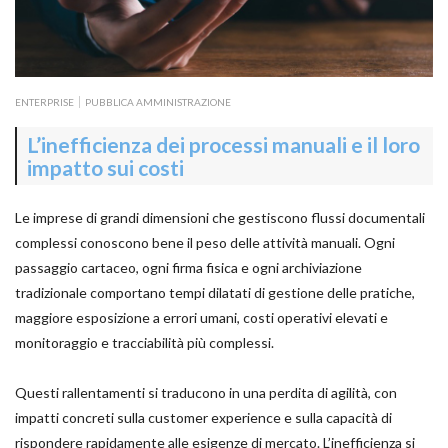
ENTERPRISE
PUBBLICA AMMINISTRAZIONE
L’inefficienza dei processi manuali e il loro
impatto sui costi
Le imprese di grandi dimensioni che gestiscono flussi documentali
complessi conoscono bene il peso delle attività manuali. Ogni
passaggio cartaceo, ogni firma fisica e ogni archiviazione
tradizionale comportano tempi dilatati di gestione delle pratiche,
maggiore esposizione a errori umani, costi operativi elevati e
monitoraggio e tracciabilità più complessi.
Questi rallentamenti si traducono in una perdita di agilità, con
impatti concreti sulla customer experience e sulla capacità di
rispondere rapidamente alle esigenze di mercato. L’inefficienza si