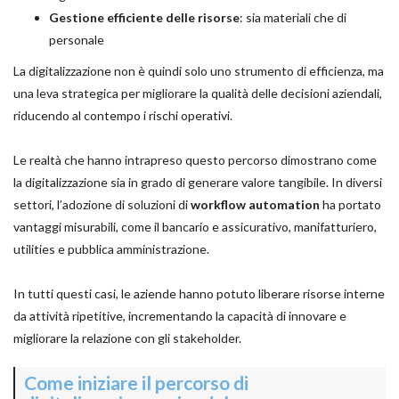
Gestione efficiente delle risorse
: sia materiali che di
personale
La digitalizzazione non è quindi solo uno strumento di efficienza, ma
una leva strategica per migliorare la qualità delle decisioni aziendali,
riducendo al contempo i rischi operativi.
Le realtà che hanno intrapreso questo percorso dimostrano come
la digitalizzazione sia in grado di generare valore tangibile. In diversi
settori, l’adozione di soluzioni di
workflow automation
ha portato
vantaggi misurabili, come il bancario e assicurativo, manifatturiero,
utilities e pubblica amministrazione.
In tutti questi casi, le aziende hanno potuto liberare risorse interne
da attività ripetitive, incrementando la capacità di innovare e
migliorare la relazione con gli stakeholder.
Come iniziare il percorso di