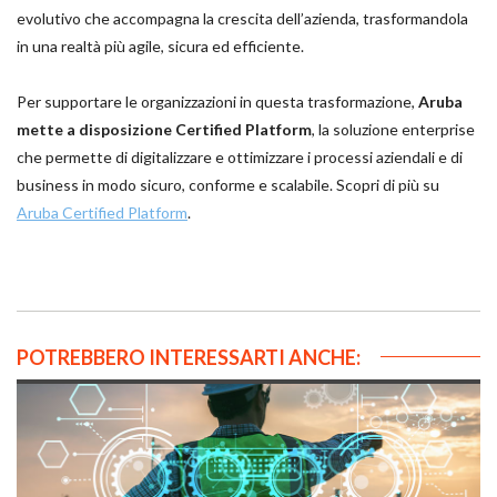
evolutivo che accompagna la crescita dell’azienda, trasformandola
in una realtà più agile, sicura ed efficiente.
Per supportare le organizzazioni in questa trasformazione,
Aruba
mette a disposizione Certified Platform
, la soluzione enterprise
che permette di digitalizzare e ottimizzare i processi aziendali e di
business in modo sicuro, conforme e scalabile. Scopri di più su
Aruba Certified Platform
.
POTREBBERO INTERESSARTI ANCHE: