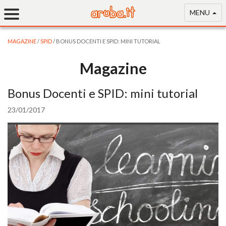
MENU
MAGAZINE
/
SPID
/ BONUS DOCENTI E SPID: MINI TUTORIAL
Magazine
Bonus Docenti e SPID: mini tutorial
23/01/2017