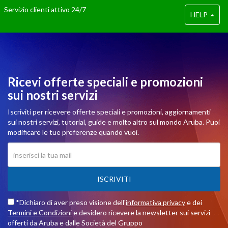
Servizio clienti attivo 24/7
HELP
Ricevi offerte speciali e promozioni
sui nostri servizi
Iscriviti per ricevere offerte speciali e promozioni, aggiornamenti
sui nostri servizi, tutorial, guide e molto altro sul mondo Aruba. Puoi
modificare le tue preferenze quando vuoi.
ISCRIVITI
*Dichiaro di aver preso visione dell'
informativa privacy
e dei
Termini e Condizioni
e desidero ricevere la newsletter sui servizi
offerti da Aruba e dalle Società del Gruppo