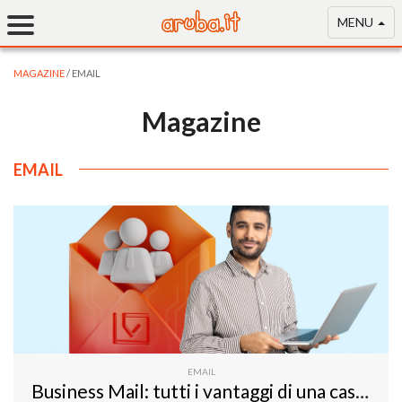
MENU
MAGAZINE
/ EMAIL
Magazine
EMAIL
EMAIL
Business Mail: tutti i vantaggi di una casella di posta premium