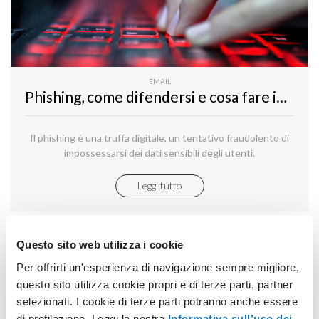
EMAIL
Phishing, come difendersi e cosa fare in caso di attacchi
Il phishing è una truffa digitale, un tentativo fraudolento di
impossessarsi dei dati sensibili degli utenti.
Leggi tutto
Questo sito web utilizza i cookie
Per offrirti un'esperienza di navigazione sempre migliore,
questo sito utilizza cookie propri e di terze parti, partner
selezionati. I cookie di terze parti potranno anche essere
di profilazione. Leggi la nostra
Informativa sull’uso dei