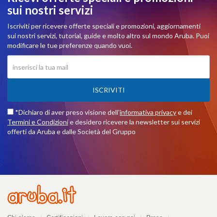
sui nostri servizi
Iscriviti per ricevere offerte speciali e promozioni, aggiornamenti
sui nostri servizi, tutorial, guide e molto altro sul mondo Aruba. Puoi
modificare le tue preferenze quando vuoi.
ISCRIVITI
*Dichiaro di aver preso visione dell'
informativa privacy
e dei
Termini e Condizioni
e desidero ricevere la newsletter sui servizi
offerti da Aruba e dalle Società del Gruppo