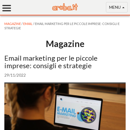
MENU
MAGAZINE
/
EMAIL
/ EMAIL MARKETING PER LE PICCOLE IMPRESE: CONSIGLI E
STRATEGIE
Magazine
Email marketing per le piccole
imprese: consigli e strategie
29/11/2022