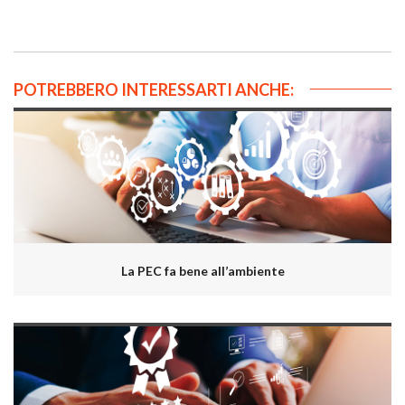
POTREBBERO INTERESSARTI ANCHE:
La PEC fa bene all’ambiente