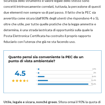
Sicurezza dello strumento e valore legale dello stesso sono
concetti intrinsecamente correlati, tuttavia, la percezione di questi
due elementi non sempre va di pari passo. Il fatto che la PEC sia
avvertita come sicura (dall’80% degli utenti che rispondono 4 o 5),
oltre che utile, per tutte quelle pratiche che la legge ammette e
determina, è una strada lastricata di opportunità sulla quale la
Posta Elettronica Certificata ha costruito il proprio rapporto
fiduciario con l’utenza che già ne sta facendo uso.
Utile, legale e sicura, nonché green
. Sfiora ormai il 90% la quota di