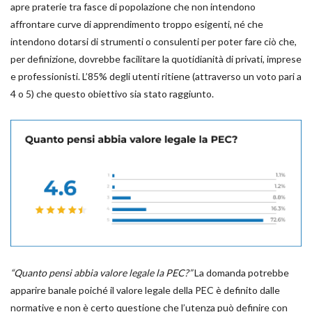
apre praterie tra fasce di popolazione che non intendono
affrontare curve di apprendimento troppo esigenti, né che
intendono dotarsi di strumenti o consulenti per poter fare ciò che,
per definizione, dovrebbe facilitare la quotidianità di privati, imprese
e professionisti. L’85% degli utenti ritiene (attraverso un voto pari a
4 o 5) che questo obiettivo sia stato raggiunto.
“Quanto pensi abbia valore legale la PEC?”
La domanda potrebbe
apparire banale poiché il valore legale della PEC è definito dalle
normative e non è certo questione che l’utenza può definire con