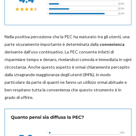
Nella positiva percezione che la PEC ha maturato tra gli utenti, una
parte sicuramente importante è determinata dalla
convenienza
derivante dall’uso continuativo. La PEC consente infatti di
risparmiare tempo e denaro, rivelandosi comoda e immediata in ogni
circostanza. Anche questo aspetto è ormai chiaramente percepito
dalla stragrande maggioranza degli utenti (84%), in modo
particolare da parte di quanti ne fanno un utilizzo ormai abituale e
ben respirano tutta la convenienza che questo strumento è in
grado di offrire.