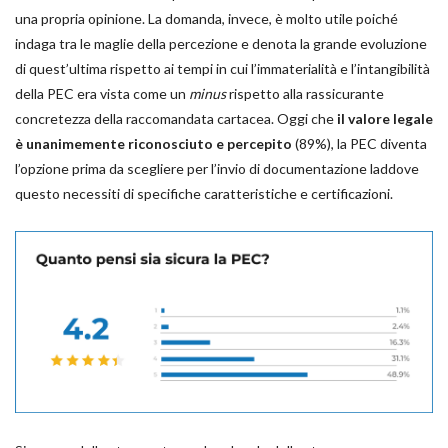
una propria opinione. La domanda, invece, è molto utile poiché
indaga tra le maglie della percezione e denota la grande evoluzione
di quest’ultima rispetto ai tempi in cui l’immaterialità e l’intangibilità
della PEC era vista come un
minus
rispetto alla rassicurante
concretezza della raccomandata cartacea. Oggi che
il valore legale
è unanimemente riconosciuto e percepito
(89%), la PEC diventa
l’opzione prima da scegliere per l’invio di documentazione laddove
questo necessiti di specifiche caratteristiche e certificazioni.