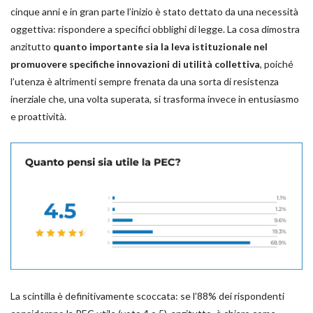
cinque anni e in gran parte l’inizio è stato dettato da una necessità
oggettiva: rispondere a specifici obblighi di legge. La cosa dimostra
anzitutto
quanto importante sia la leva istituzionale nel
promuovere specifiche innovazioni di utilità collettiva
, poiché
l’utenza è altrimenti sempre frenata da una sorta di resistenza
inerziale che, una volta superata, si trasforma invece in entusiasmo
e proattività.
La scintilla è definitivamente scoccata: se l’88% dei rispondenti