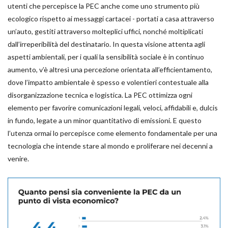
utenti che percepisce la PEC anche come uno strumento più
ecologico rispetto ai messaggi cartacei - portati a casa attraverso
un’auto, gestiti attraverso molteplici uffici, nonché moltiplicati
dall’irreperibilità del destinatario. In questa visione attenta agli
aspetti ambientali, per i quali la sensibilità sociale è in continuo
aumento, v’è altresì una percezione orientata all’efficientamento,
dove l’impatto ambientale è spesso e volentieri contestuale alla
disorganizzazione tecnica e logistica. La PEC ottimizza ogni
elemento per favorire comunicazioni legali, veloci, affidabili e, dulcis
in fundo, legate a un minor quantitativo di emissioni. E questo
l’utenza ormai lo percepisce come elemento fondamentale per una
tecnologia che intende stare al mondo e proliferare nei decenni a
venire.