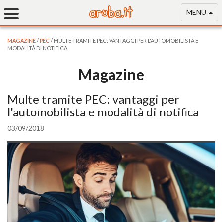
MENU
MAGAZINE
/
PEC
/ MULTE TRAMITE PEC: VANTAGGI PER L'AUTOMOBILISTA E
MODALITÀ DI NOTIFICA
Magazine
Multe tramite PEC: vantaggi per
l'automobilista e modalità di notifica
03/09/2018