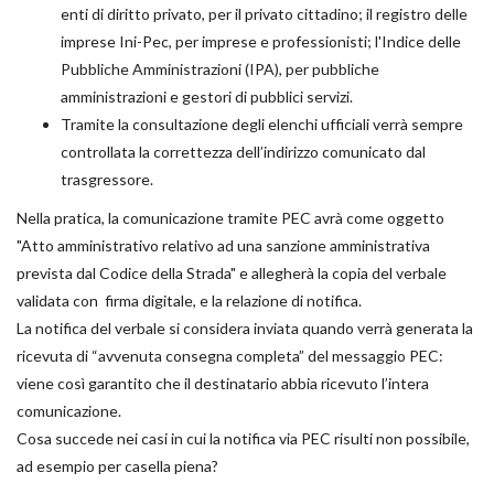
enti di diritto privato, per il privato cittadino; il registro delle
imprese Ini-Pec, per imprese e professionisti; l'Indice delle
Pubbliche Amministrazioni (IPA), per pubbliche
amministrazioni e gestori di pubblici servizi.
Tramite la consultazione degli elenchi ufficiali verrà sempre
controllata la correttezza dell’indirizzo comunicato dal
trasgressore.
Nella pratica, la comunicazione tramite PEC avrà come oggetto
"Atto amministrativo relativo ad una sanzione amministrativa
prevista dal Codice della Strada" e allegherà la copia del verbale
validata con firma digitale, e la relazione di notifica.
La notifica del verbale si considera inviata quando verrà generata la
ricevuta di “avvenuta consegna completa” del messaggio PEC:
viene così garantito che il destinatario abbia ricevuto l’intera
comunicazione.
Cosa succede nei casi in cui la notifica via PEC risulti non possibile,
ad esempio per casella piena?