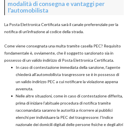
modalità di consegna e vantaggi per
l’automobilista
La Posta Elettronica Certificata sarà il canale preferenziale per la
notifica di un'infrazione al codice della strada.
Come viene consegnata una multa tramite casella PEC? Requisito
fondamentale è, ovviamente, che il soggetto sanzionato sia in
possesso di un valido indirizzo di Posta Elettronica Certificata.
In caso di contestazione immediata della sanzione, l’agente
chiederà all’automobilista trasgressore se è in possesso di
un valido indirizzo PEC a cui notificare la violazione appena
avvenuta.
Nelle altre situazioni, come in caso di contestazione differita,
prima di iniziare l’abituale procedura di notifica tramite
raccomandata saranno le autorità a ricorrere ai pubblici
elenchi per individuare la PEC del trasgressore: l’Indice
nazionale dei domicili digitali delle persone fisiche e degli altri