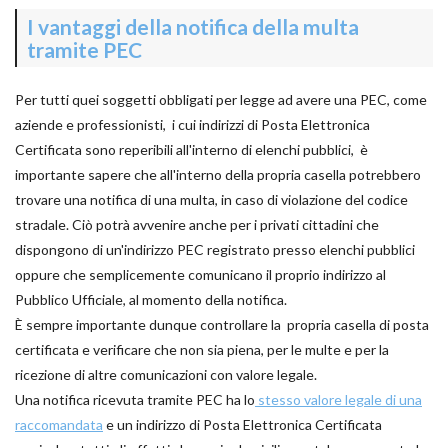
I vantaggi della notifica della multa
tramite PEC
Per tutti quei soggetti obbligati per legge ad avere una PEC, come
aziende e professionisti, i cui indirizzi di Posta Elettronica
Certificata sono reperibili all'interno di elenchi pubblici, è
importante sapere che all'interno della propria casella potrebbero
trovare una notifica di una multa, in caso di violazione del codice
stradale. Ciò potrà avvenire anche per i privati cittadini che
dispongono di un'indirizzo PEC registrato presso elenchi pubblici
oppure che semplicemente comunicano il proprio indirizzo al
Pubblico Ufficiale, al momento della notifica.
È sempre importante dunque controllare la propria casella di posta
certificata e verificare che non sia piena, per le multe e per la
ricezione di altre comunicazioni con valore legale.
Una notifica ricevuta tramite PEC ha lo
stesso valore legale di una
raccomandata
e un indirizzo di Posta Elettronica Certificata