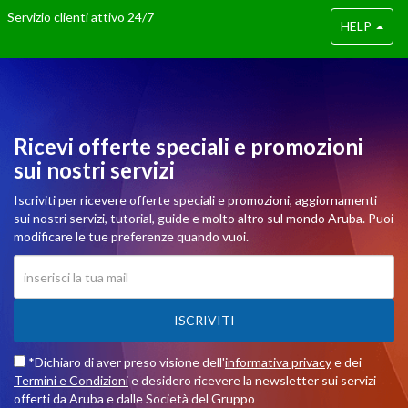
Servizio clienti attivo 24/7
HELP
Ricevi offerte speciali e promozioni
sui nostri servizi
Iscriviti per ricevere offerte speciali e promozioni, aggiornamenti
sui nostri servizi, tutorial, guide e molto altro sul mondo Aruba. Puoi
modificare le tue preferenze quando vuoi.
ISCRIVITI
*Dichiaro di aver preso visione dell'
informativa privacy
e dei
Termini e Condizioni
e desidero ricevere la newsletter sui servizi
offerti da Aruba e dalle Società del Gruppo