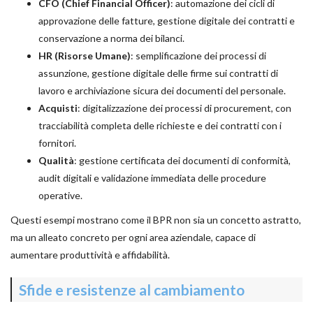
CFO (Chief Financial Officer)
: automazione dei cicli di
approvazione delle fatture, gestione digitale dei contratti e
conservazione a norma dei bilanci.
HR (Risorse Umane)
: semplificazione dei processi di
assunzione, gestione digitale delle firme sui contratti di
lavoro e archiviazione sicura dei documenti del personale.
Acquisti
: digitalizzazione dei processi di procurement, con
tracciabilità completa delle richieste e dei contratti con i
fornitori.
Qualità
: gestione certificata dei documenti di conformità,
audit digitali e validazione immediata delle procedure
operative.
Questi esempi mostrano come il BPR non sia un concetto astratto,
ma un alleato concreto per ogni area aziendale, capace di
aumentare produttività e affidabilità.
Sfide e resistenze al cambiamento