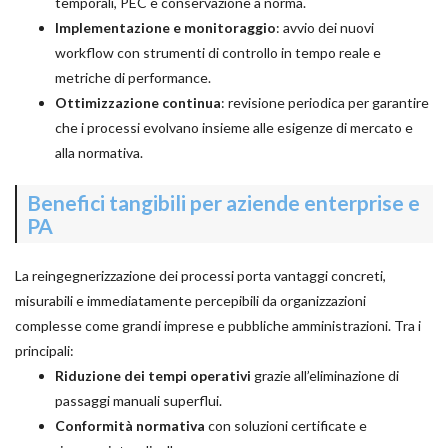
temporali, PEC e conservazione a norma.
Implementazione e monitoraggio
: avvio dei nuovi
workflow con strumenti di controllo in tempo reale e
metriche di performance.
Ottimizzazione continua
: revisione periodica per garantire
che i processi evolvano insieme alle esigenze di mercato e
alla normativa.
Benefici tangibili per aziende enterprise e
PA
La reingegnerizzazione dei processi porta vantaggi concreti,
misurabili e immediatamente percepibili da organizzazioni
complesse come grandi imprese e pubbliche amministrazioni. Tra i
principali:
Riduzione dei tempi operativi
grazie all’eliminazione di
passaggi manuali superflui.
Conformità normativa
con soluzioni certificate e