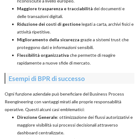
riconosciute a livello europeo.
Maggiore trasparenza e tracciabilità
dei documenti e
delle transazioni digitali.
Riduzione dei costi di gestione
legati a carta, archivi fisici e
attività ripetitive.
Miglioramento della sicurezza
grazie a sistemi trust che
proteggono dati e informazioni sensibili.
Flessibilità organizzativa
che permette di reagire
rapidamente a nuove sfide di mercato.
Esempi di BPR di successo
Ogni funzione aziendale può beneficiare del Business Process
Reengineering con vantaggi mirati alle proprie responsabilità
operative. Questi alcuni casi emblematici:
Direzione Generale
: ottimizzazione dei flussi autorizzativi e
maggiore visibilità sui processi decisionali attraverso
dashboard centralizzate.