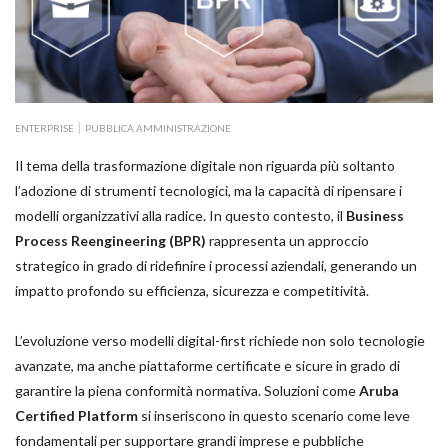
ENTERPRISE
PUBBLICA AMMINISTRAZIONE
Il tema della trasformazione digitale non riguarda più soltanto
l’adozione di strumenti tecnologici, ma la capacità di ripensare i
modelli organizzativi alla radice. In questo contesto, il
Business
Process Reengineering (BPR)
rappresenta un approccio
strategico in grado di ridefinire i processi aziendali, generando un
impatto profondo su efficienza, sicurezza e competitività.
L’evoluzione verso modelli digital-first richiede non solo tecnologie
avanzate, ma anche piattaforme certificate e sicure in grado di
garantire la piena conformità normativa. Soluzioni come
Aruba
Certified Platform
si inseriscono in questo scenario come leve
fondamentali per supportare grandi imprese e pubbliche