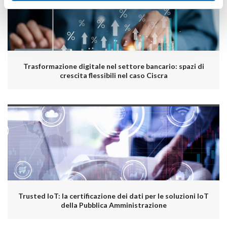
Trasformazione digitale nel settore bancario: spazi di
crescita flessibili nel caso Ciscra
Trusted IoT: la certificazione dei dati per le soluzioni IoT
della Pubblica Amministrazione