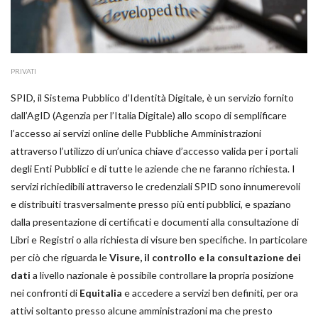
PRIVATI
SPID, il Sistema Pubblico d’Identità Digitale, è un servizio fornito
dall’AgID (Agenzia per l’Italia Digitale) allo scopo di semplificare
l’accesso ai servizi online delle Pubbliche Amministrazioni
attraverso l’utilizzo di un’unica chiave d’accesso valida per i portali
degli Enti Pubblici e di tutte le aziende che ne faranno richiesta. I
servizi richiedibili attraverso le credenziali SPID sono innumerevoli
e distribuiti trasversalmente presso più enti pubblici, e spaziano
dalla presentazione di certificati e documenti alla consultazione di
Libri e Registri o alla richiesta di visure ben specifiche. In particolare
per ciò che riguarda le
Visure, il controllo e la consultazione dei
dati
a livello nazionale è possibile controllare la propria posizione
nei confronti di
Equitalia
e accedere a servizi ben definiti, per ora
attivi soltanto presso alcune amministrazioni ma che presto