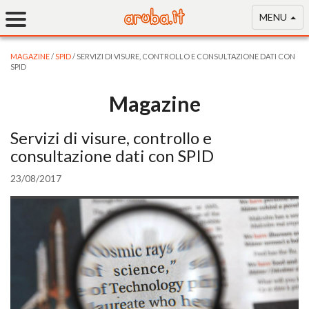
MENU
MAGAZINE
/
SPID
/ SERVIZI DI VISURE, CONTROLLO E CONSULTAZIONE DATI CON
SPID
Magazine
Servizi di visure, controllo e
consultazione dati con SPID
23/08/2017