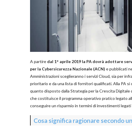
A partire
dal 1° aprile 2019 la PA dovrà adottare serv
per la Cybersicurezza Nazionale (ACN)
e pubblicati n
Amministrazioni sceglieranno i servizi Cloud, sia per inf
prioritario e da una lista di fornitori qualificati. Alla PA
quanto disposto dalla Strategia per la Crescita Digitale 
che costituisce il programma operativo pratico legato all
conseguire un risparmio in termini di investimenti legati
Cosa significa ragionare secondo un