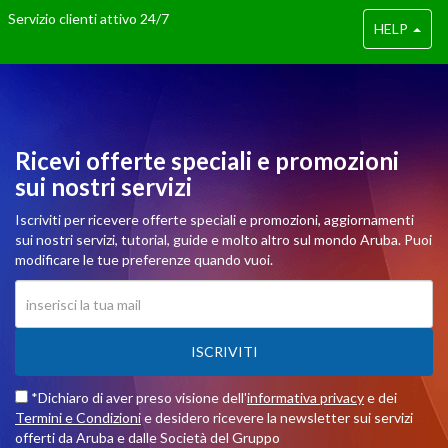
Servizio clienti attivo 24/7
HELP
Ricevi offerte speciali e promozioni
sui nostri servizi
Iscriviti per ricevere offerte speciali e promozioni, aggiornamenti
sui nostri servizi, tutorial, guide e molto altro sul mondo Aruba. Puoi
modificare le tue preferenze quando vuoi.
ISCRIVITI
*Dichiaro di aver preso visione dell'
informativa privacy
e dei
Termini e Condizioni
e desidero ricevere la newsletter sui servizi
offerti da Aruba e dalle Società del Gruppo