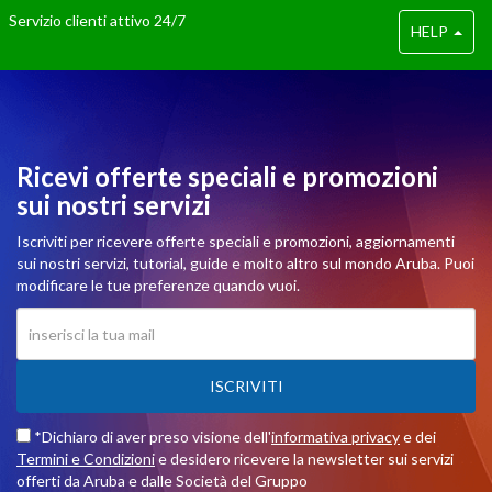
Servizio clienti attivo 24/7
HELP
Ricevi offerte speciali e promozioni
sui nostri servizi
Iscriviti per ricevere offerte speciali e promozioni, aggiornamenti
sui nostri servizi, tutorial, guide e molto altro sul mondo Aruba. Puoi
modificare le tue preferenze quando vuoi.
ISCRIVITI
*Dichiaro di aver preso visione dell'
informativa privacy
e dei
Termini e Condizioni
e desidero ricevere la newsletter sui servizi
offerti da Aruba e dalle Società del Gruppo