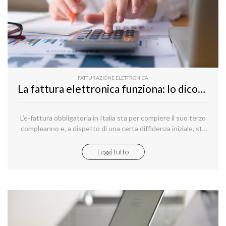
FATTURAZIONE ELETTRONICA
La fattura elettronica funziona: lo dicono i dati
L’e-fattura obbligatoria in Italia sta per compiere il suo terzo
compleanno e, a dispetto di una certa diffidenza iniziale, sta
funzionando.
Leggi tutto