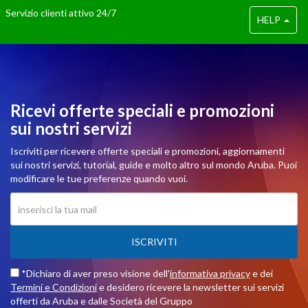
Servizio clienti attivo 24/7
HELP
Ricevi offerte speciali e promozioni
sui nostri servizi
Iscriviti per ricevere offerte speciali e promozioni, aggiornamenti
sui nostri servizi, tutorial, guide e molto altro sul mondo Aruba. Puoi
modificare le tue preferenze quando vuoi.
ISCRIVITI
*Dichiaro di aver preso visione dell'
informativa privacy
e dei
Termini e Condizioni
e desidero ricevere la newsletter sui servizi
offerti da Aruba e dalle Società del Gruppo