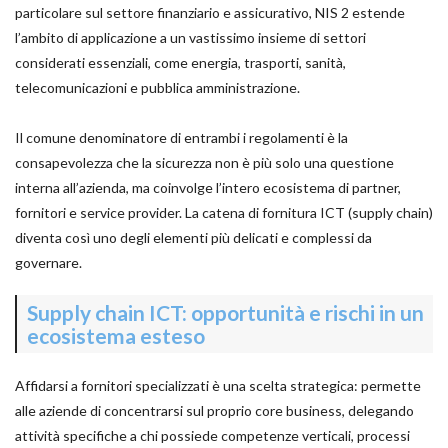
particolare sul settore finanziario e assicurativo, NIS 2 estende
l’ambito di applicazione a un vastissimo insieme di settori
considerati essenziali, come energia, trasporti, sanità,
telecomunicazioni e pubblica amministrazione.
Il comune denominatore di entrambi i regolamenti è la
consapevolezza che la sicurezza non è più solo una questione
interna all’azienda, ma coinvolge l’intero ecosistema di partner,
fornitori e service provider. La catena di fornitura ICT (supply chain)
diventa così uno degli elementi più delicati e complessi da
governare.
Supply chain ICT: opportunità e rischi in un
ecosistema esteso
Affidarsi a fornitori specializzati è una scelta strategica: permette
alle aziende di concentrarsi sul proprio core business, delegando
attività specifiche a chi possiede competenze verticali, processi