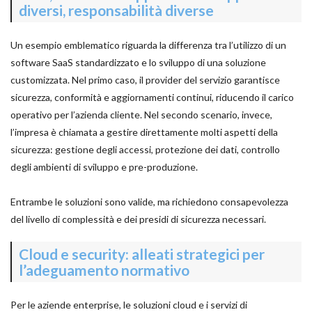
diversi, responsabilità diverse
Un esempio emblematico riguarda la differenza tra l’utilizzo di un
software SaaS standardizzato e lo sviluppo di una soluzione
customizzata. Nel primo caso, il provider del servizio garantisce
sicurezza, conformità e aggiornamenti continui, riducendo il carico
operativo per l’azienda cliente. Nel secondo scenario, invece,
l’impresa è chiamata a gestire direttamente molti aspetti della
sicurezza: gestione degli accessi, protezione dei dati, controllo
degli ambienti di sviluppo e pre-produzione.
Entrambe le soluzioni sono valide, ma richiedono consapevolezza
del livello di complessità e dei presidi di sicurezza necessari.
Cloud e security: alleati strategici per
l’adeguamento normativo
Per le aziende enterprise, le soluzioni cloud e i servizi di