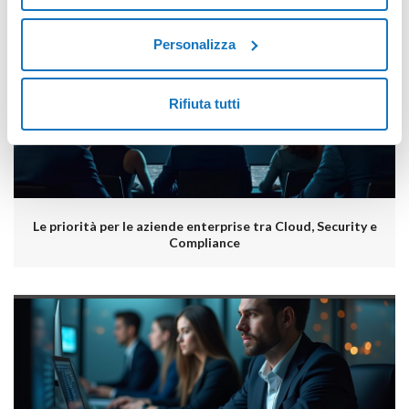
POTREBBERO INTERESSARTI ANCHE:
Personalizza
Rifiuta tutti
Le priorità per le aziende enterprise tra Cloud, Security e
Compliance