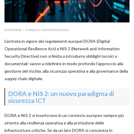
ENTERPRISE
PUBBLICA AMMINISTRAZIONE
L’entrata in vigore dei regolamenti europei DORA (Digital
Operational Resilience Act) e NIS 2 (Network and Information
Security Directive) non si limita a introdurre obblighi tecnici o
documentali: vanno a ridefinire in modo profondo l’approccio alla
gestione del rischio, alla sicurezza operativa e alla governance della
supply chain digitale.
DORA e NIS 2: un nuovo paradigma di
sicurezza ICT
DORA e NIS 2 si inseriscono in un contesto europeo sempre più
attento alla resilienza operativa e alla protezione delle
infrastrutture critiche. Se da un lato DORA si concentra in