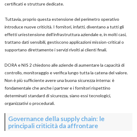
certificati e strutture dedicate.
Tuttavia, proprio questa estensione del perimetro operativo
introduce nuove criticità. I fornitori, infatti, diventano a tutti gli
effetti un’estensione dell’infrastruttura aziendale e, in molti casi,
trattano dati sensibili, gestiscono applicazioni mission-critical o
supportano direttamente i servizi rivolti ai clienti finali.
DORA e NIS 2 chiedono alle aziende di aumentare la capacità di
controllo, monitoraggio e verifica lungo tutta la catena del valore.
Non è più sufficiente avere una buona sicurezza interna: è
fondamentale che anche i partner e i fornitori rispettino
determinati standard di sicurezza, siano essi tecnologici,
organizzativi o procedurali.
Governance della supply chain: le
principali criticità da affrontare