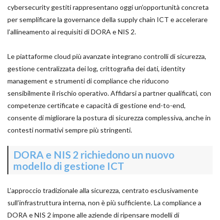
cybersecurity gestiti rappresentano oggi un’opportunità concreta
per semplificare la governance della supply chain ICT e accelerare
l’allineamento ai requisiti di DORA e NIS 2.
Le piattaforme cloud più avanzate integrano controlli di sicurezza,
gestione centralizzata dei log, crittografia dei dati, identity
management e strumenti di compliance che riducono
sensibilmente il rischio operativo. Affidarsi a partner qualificati, con
competenze certificate e capacità di gestione end-to-end,
consente di migliorare la postura di sicurezza complessiva, anche in
contesti normativi sempre più stringenti.
DORA e NIS 2 richiedono un nuovo
modello di gestione ICT
L’approccio tradizionale alla sicurezza, centrato esclusivamente
sull’infrastruttura interna, non è più sufficiente. La compliance a
DORA e NIS 2 impone alle aziende di ripensare modelli di