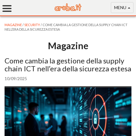
MENU
MAGAZINE
/
SECURITY
/ COME CAMBIA LA GESTIONE DELLA SUPPLY CHAIN ICT
NELL’ERA DELLA SICUREZZA ESTESA
Magazine
Come cambia la gestione della supply
chain ICT nell’era della sicurezza estesa
10/09/2025