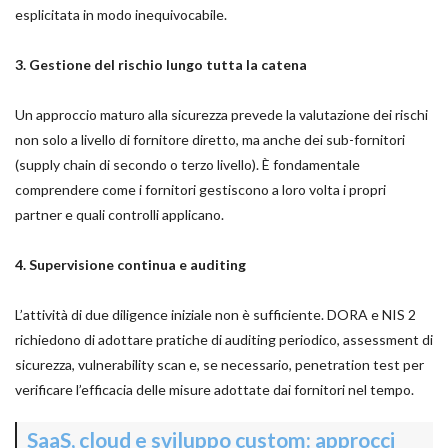
esplicitata in modo inequivocabile.
3. Gestione del rischio lungo tutta la catena
Un approccio maturo alla sicurezza prevede la valutazione dei rischi
non solo a livello di fornitore diretto, ma anche dei sub-fornitori
(supply chain di secondo o terzo livello). È fondamentale
comprendere come i fornitori gestiscono a loro volta i propri
partner e quali controlli applicano.
4. Supervisione continua e auditing
L’attività di due diligence iniziale non è sufficiente. DORA e NIS 2
richiedono di adottare pratiche di auditing periodico, assessment di
sicurezza, vulnerability scan e, se necessario, penetration test per
verificare l’efficacia delle misure adottate dai fornitori nel tempo.
SaaS, cloud e sviluppo custom: approcci